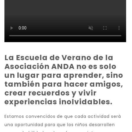
La Escuela de Verano de la
Asociación ANDA no es solo
un lugar para aprender, sino
también para hacer amigos,
crear recuerdos y vivir
experiencias inolvidables.
Estamos convencidos de que cada actividad será
una oportunidad para que los niños desarrollen