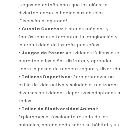
juegos de antaño para que los niños se
diviertan como lo hacían sus abuelos.
¡Diversión asegurada!
• Cuenta Cuentos:
Historias mágicas y
fantásticas que fomentan la imaginación y
la creatividad de los más pequeños.
• Juegos de Pesca:
Actividades lúdicas que
permiten a los niños disfrutar y aprender
sobre la pesca de manera segura y divertida.
• Talleres Deportivos:
Para promover un
estilo de vida activo y saludable, realizamos
diversas actividades deportivas adaptadas a
todos.
• Taller de Biodiversidad Animal:
Exploramos el fascinante mundo de los
animales, aprendiendo sobre su hábitat y su