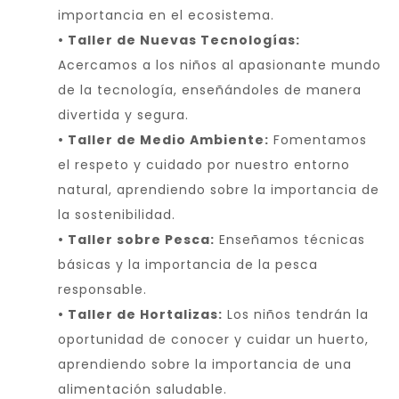
importancia en el ecosistema.
• Taller de Nuevas Tecnologías:
Acercamos a los niños al apasionante mundo
de la tecnología, enseñándoles de manera
divertida y segura.
• Taller de Medio Ambiente:
Fomentamos
el respeto y cuidado por nuestro entorno
natural, aprendiendo sobre la importancia de
la sostenibilidad.
• Taller sobre Pesca:
Enseñamos técnicas
básicas y la importancia de la pesca
responsable.
• Taller de Hortalizas:
Los niños tendrán la
oportunidad de conocer y cuidar un huerto,
aprendiendo sobre la importancia de una
alimentación saludable.