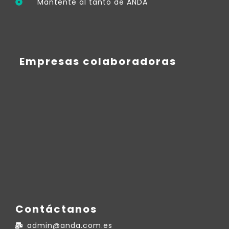
Mantente al tanto de ANDA
Empresas colaboradoras
Contáctanos
admin@anda.com.es