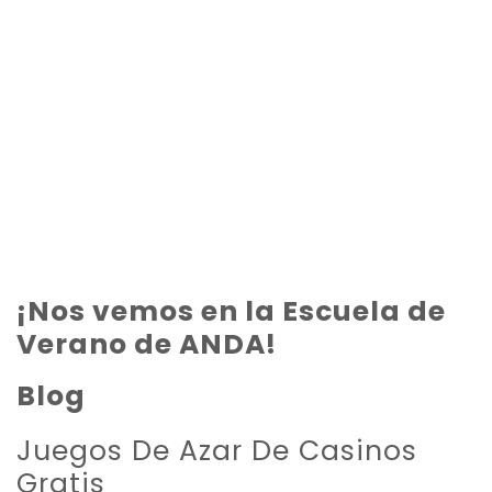
TALLERES
¡Nos vemos en la Escuela de
Verano de ANDA!
Blog
Juegos De Azar De Casinos
Gratis