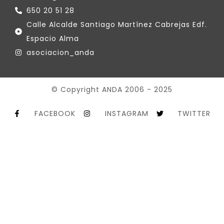
650 20 51 28
Calle Alcalde Santiago Martínez Cabrejas Edf.
Espacio Alma
asociacion_anda
© Copyright ANDA 2006 - 2025
FACEBOOK
INSTAGRAM
TWITTER