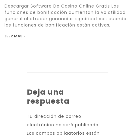
Descargar Software De Casino Online Gratis Las
funciones de bonificación aumentan la volatilidad
general al ofrecer ganancias significativas cuando
las funciones de bonificación están activas,
LEER MAS »
Deja una
respuesta
Tu dirección de correo
electrónico no será publicada.
Los campos obligatorios están