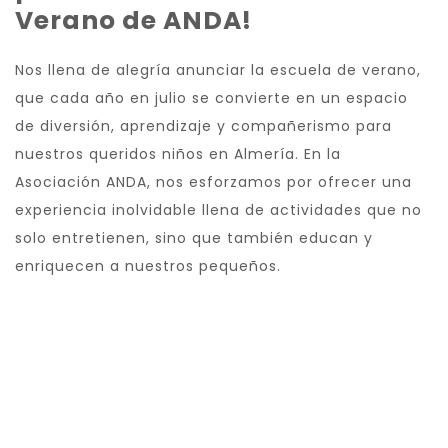
Verano de ANDA!
Nos llena de alegría anunciar la escuela de verano,
que cada año en julio se convierte en un espacio
de diversión, aprendizaje y compañerismo para
nuestros queridos niños en Almería. En la
Asociación ANDA, nos esforzamos por ofrecer una
experiencia inolvidable llena de actividades que no
solo entretienen, sino que también educan y
enriquecen a nuestros pequeños.