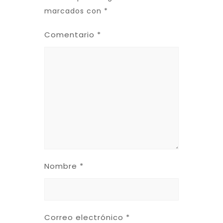
marcados con
*
Comentario
*
Nombre
*
Correo electrónico
*