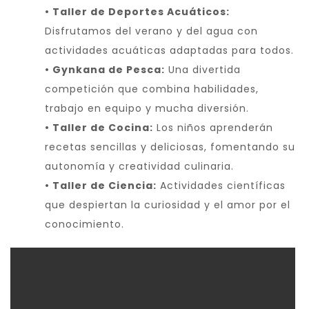
• Taller de Deportes Acuáticos:
Disfrutamos del verano y del agua con
actividades acuáticas adaptadas para todos.
• Gynkana de Pesca:
Una divertida
competición que combina habilidades,
trabajo en equipo y mucha diversión.
• Taller de Cocina:
Los niños aprenderán
recetas sencillas y deliciosas, fomentando su
autonomía y creatividad culinaria.
• Taller de Ciencia:
Actividades científicas
que despiertan la curiosidad y el amor por el
conocimiento.