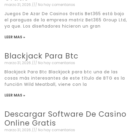
marzo 31, 2026
No hay comentarios
Juegos De Azar De Casinos Gratis Bet365 está bajo
el paraguas de la empresa matriz Bet365 Group Ltd,
ya que. Los diseñadores hicieron un gran
LEER MAS »
Blackjack Para Btc
marzo 31, 2026
No hay comentarios
Blackjack Para Btc Blackjack para btc una de las
cosas más interesantes de este título de BTG es la
función Wild Meatball, viene con la
LEER MAS »
Descargar Software De Casino
Online Gratis
marzo 31, 2026
No hay comentarios