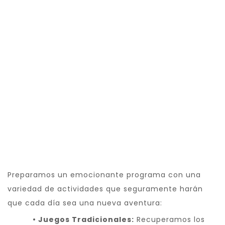
ACTIVIDADES
EXCURSIONES
Preparamos un emocionante programa con una
variedad de actividades que seguramente harán
que cada día sea una nueva aventura:
• Juegos Tradicionales:
Recuperamos los