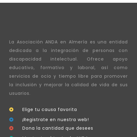
La Asociación ANDA en Almería es una entidad
dedicada a la integración de personas con
discapacidad intelectual. Ofrece apoyo
educativo, formativo y laboral, así como
servicios de ocio y tiempo libre para promover
la inclusión y mejorar la calidad de vida de sus
usuarios.
Elige tu causa favorita
¡Registrate en nuestra web!
Dona la cantidad que desees