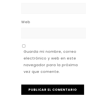
Web
Guarda mi nombre, correo
electrónico y web en este
navegador para la próxima
vez que comente.