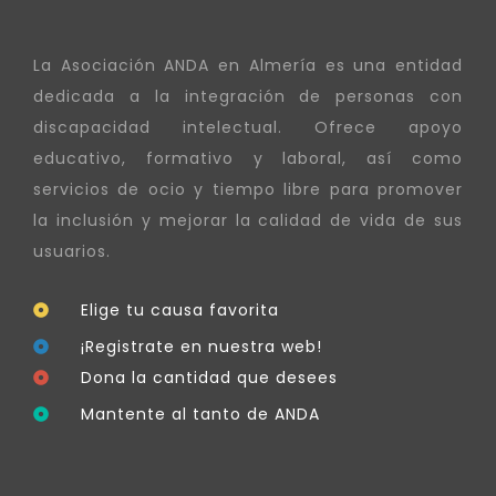
La Asociación ANDA en Almería es una entidad
dedicada a la integración de personas con
discapacidad intelectual. Ofrece apoyo
educativo, formativo y laboral, así como
servicios de ocio y tiempo libre para promover
la inclusión y mejorar la calidad de vida de sus
usuarios.
Elige tu causa favorita
¡Registrate en nuestra web!
Dona la cantidad que desees
Mantente al tanto de ANDA