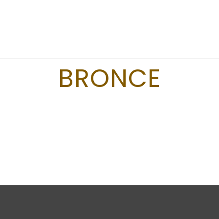
BRONCE