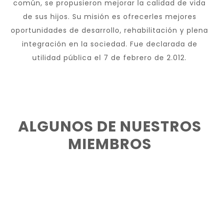
común, se propusieron mejorar la calidad de vida
de sus hijos. Su misión es ofrecerles mejores
oportunidades de desarrollo, rehabilitación y plena
integración en la sociedad. Fue declarada de
utilidad pública el 7 de febrero de 2.012.
ALGUNOS DE NUESTROS
MIEMBROS
VICEPRESIDENTA