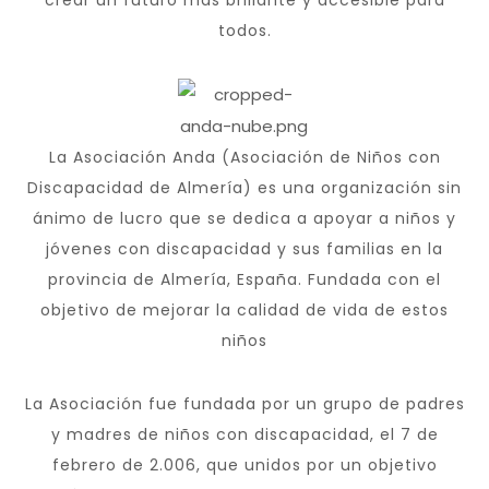
todos.
La Asociación Anda (Asociación de Niños con
Discapacidad de Almería) es una organización sin
ánimo de lucro que se dedica a apoyar a niños y
jóvenes con discapacidad y sus familias en la
provincia de Almería, España. Fundada con el
objetivo de mejorar la calidad de vida de estos
niños
La Asociación fue fundada por un grupo de padres
y madres de niños con discapacidad, el 7 de
febrero de 2.006, que unidos por un objetivo