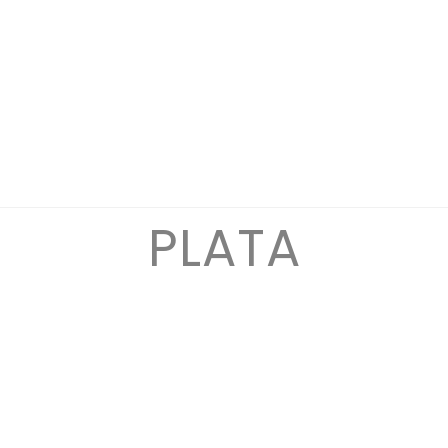
PLATA