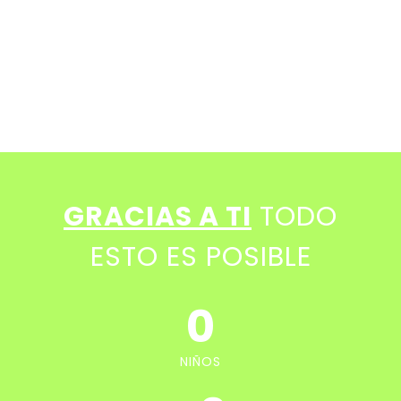
GRACIAS A TI
TODO
ESTO ES POSIBLE
0
NIÑOS