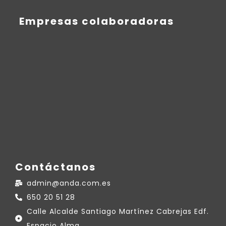
Empresas colaboradoras
Contáctanos
admin@anda.com.es
650 20 51 28
Calle Alcalde Santiago Martínez Cabrejas Edf.
Espacio Alma