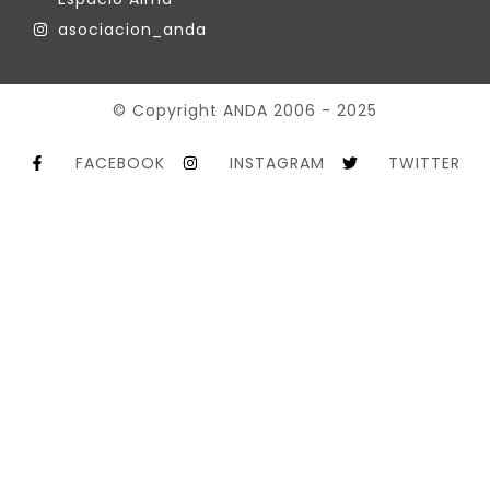
asociacion_anda
© Copyright ANDA 2006 - 2025
FACEBOOK
INSTAGRAM
TWITTER