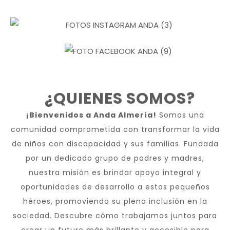
¿QUIENES SOMOS?
¡Bienvenidos a Anda Almería!
Somos una
comunidad comprometida con transformar la vida
de niños con discapacidad y sus familias. Fundada
por un dedicado grupo de padres y madres,
nuestra misión es brindar apoyo integral y
oportunidades de desarrollo a estos pequeños
héroes, promoviendo su plena inclusión en la
sociedad. Descubre cómo trabajamos juntos para
crear un futuro más brillante y accesible para