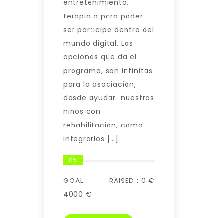
entretenimiento,
terapia o para poder
ser participe dentro del
mundo digital. Las
opciones que da el
programa, son infinitas
para la asociación,
desde ayudar nuestros
niños con
rehabilitación, como
integrarlos […]
0%
GOAL :
RAISED :
0 €
4000 €