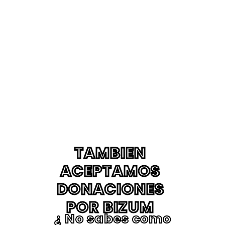
TAMBIEN
ACEPTAMOS
DONACIONES
POR BIZUM
¿ No sabes como