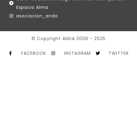
Espacio Alma
asociacion_anda
© Copyright ANDA 2006 - 2025
FACEBOOK
INSTAGRAM
TWITTER