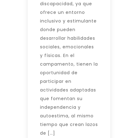
discapacidad, ya que
ofrece un entorno
inclusivo y estimulante
donde pueden
desarrollar habilidades
sociales, emocionales
y físicas. En el
campamento, tienen la
oportunidad de
participar en
actividades adaptadas
que fomentan su
independencia y
autoestima, al mismo
tiempo que crean lazos
de […]