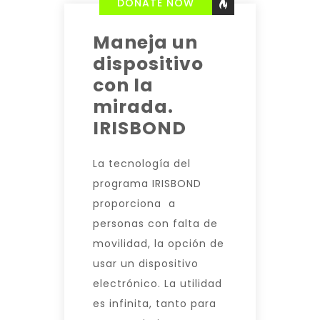
DONATE NOW
Maneja un
dispositivo
con la
mirada.
IRISBOND
La tecnología del
programa IRISBOND
proporciona a
personas con falta de
movilidad, la opción de
usar un dispositivo
electrónico. La utilidad
es infinita, tanto para