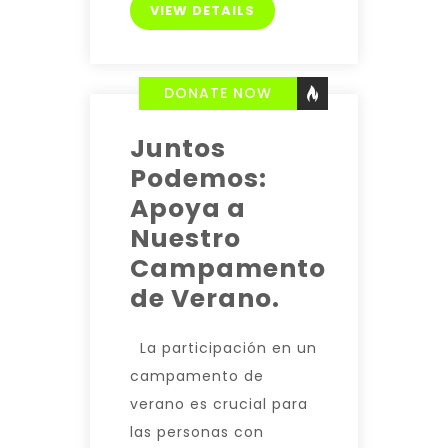
VIEW DETAILS
DONATE NOW
Juntos
Podemos:
Apoya a
Nuestro
Campamento
de Verano.
La participación en un
campamento de
verano es crucial para
las personas con