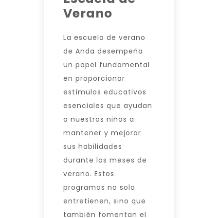
Verano
La escuela de verano
de Anda desempeña
un papel fundamental
en proporcionar
estímulos educativos
esenciales que ayudan
a nuestros niños a
mantener y mejorar
sus habilidades
durante los meses de
verano. Estos
programas no solo
entretienen, sino que
también fomentan el