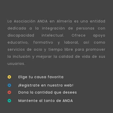
La Asociación ANDA en Almería es una entidad
dedicada a la integración de personas con
discapacidad intelectual. Ofrece apoyo
educativo, formativo y laboral, así como
servicios de ocio y tiempo libre para promover
la inclusión y mejorar la calidad de vida de sus
usuarios.
Elige tu causa favorita
¡Registrate en nuestra web!
Dona la cantidad que desees
Mantente al tanto de ANDA