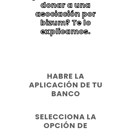
donar a una
asociación por
bizum? Te lo
explicamos.
HABRE LA
APLICACIÓN DE TU
BANCO
SELECCIONA LA
OPCIÓN DE