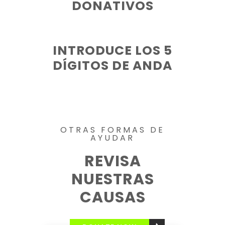
DONATIVOS
INTRODUCE LOS 5
DÍGITOS DE ANDA
OTRAS FORMAS DE
AYUDAR
REVISA
NUESTRAS
CAUSAS