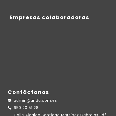
Empresas colaboradoras
Contáctanos
admin@anda.com.es
650 20 51 28
Calle Alcalde Santiago Martínez Cabrejas Edf.