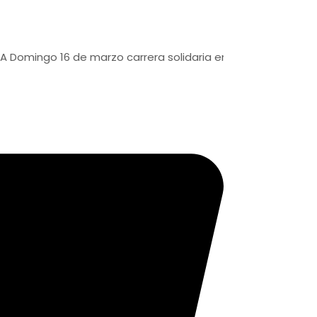
go 16 de marzo carrera solidaria en Antas