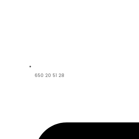
650 20 51 28