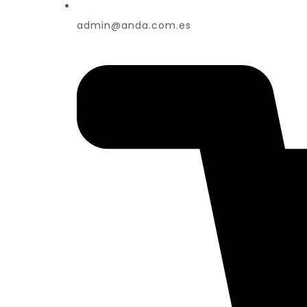
admin@anda.com.es