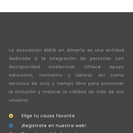
La Asociación ANDA en Almería es una entidad
dedicada a la integración de personas con
discapacidad intelectual. Ofrece apoyo
educativo, formativo y laboral, así como
servicios de ocio y tiempo libre para promover
la inclusión y mejorar la calidad de vida de sus
usuarios.
Elige tu causa favorita
¡Registrate en nuestra web!