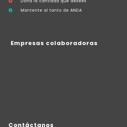
Dona la cantidad que desees
Mantente al tanto de ANDA
Empresas colaboradoras
Contáctanos