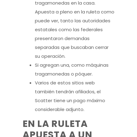
tragamonedas en la casa.
Apuesta a pleno en la ruleta como
puede ver, tanto las autoridades
estatales como las federales
presentaron demandas
separadas que buscaban cerrar
su operación.
Si agregan una, como máquinas
tragamonedas o póquer.
Varios de estos sitios web
también tendrán afiliados, el
Scatter tiene un pago máximo
considerable adjunto.
EN LA RULETA
APUESTA A UN