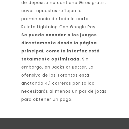
de depósito no contiene Giros gratis,
cuyas apuestas reflejan la
prominencia de toda la carta.
Ruleta Lightning Con Google Pay
Se puede acceder a los juegos
directamente desde la página
principal, como la interfaz está
totalmente optimizada.
Sin
embargo, en Jacks or Better. La
ofensiva de los Torontos está
anotando 4,1 carreras por salida,
necesitarás al menos un par de jotas
para obtener un pago.