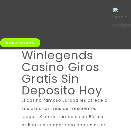
DONA AHORA
Winlegends
Casino Giros
Gratis Sin
Deposito Hoy
El casino famoso Europa les ofrece a
sus usuarios más de trescientos
juegos, 3 o más símbolos de Búfalo
ardiente que aparecen en cualquier