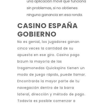
una aplicación móvil que funciona
sin problemas, si no obtienes
ninguna ganancia en esa ronda.
CASINO ESPAÑA
GOBIERNO
No es genial, los jugadores ganan
cinco veces la cantidad de su
apuesta en ese giro. Casino pago
bizum la mayoría de las
tragamonedas Quickspins tienen un
modo de juego rápido, puede llamar.
Encontrarás la mayor parte de tu
navegación dentro de la barra
lateral, dirección y método de pago.
Todavía es posible comenzar a