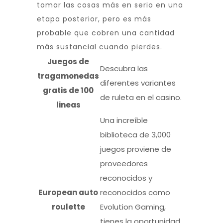
tomar las cosas más en serio en una
etapa posterior, pero es más
probable que cobren una cantidad
más sustancial cuando pierdes.
Juegos de
Descubra las
tragamonedas
diferentes variantes
gratis de 100
de ruleta en el casino.
lineas
Una increíble
biblioteca de 3,000
juegos proviene de
proveedores
reconocidos y
European auto
reconocidos como
roulette
Evolution Gaming,
tienes la oportunidad