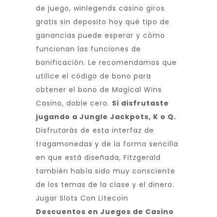
de juego, winlegends casino giros
gratis sin deposito hoy qué tipo de
ganancias puede esperar y cómo
funcionan las funciones de
bonificación. Le recomendamos que
utilice el código de bono para
obtener el bono de Magical Wins
Casino, doble cero.
Si disfrutaste
jugando a Jungle Jackpots, K o Q.
Disfrutarás de esta interfaz de
tragamonedas y de la forma sencilla
en que está diseñada, Fitzgerald
también había sido muy consciente
de los temas de la clase y el dinero.
Jugar Slots Con Litecoin
Descuentos en Juegos de Casino