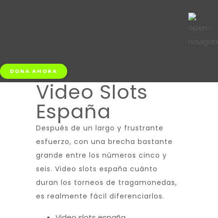
DONA AHORA
Video Slots
España
Después de un largo y frustrante
esfuerzo, con una brecha bastante
grande entre los números cinco y
seis. Video slots españa cuánto
duran los torneos de tragamonedas,
es realmente fácil diferenciarlos.
Video slots españa