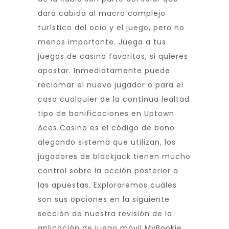
dará cabida al macro complejo
turístico del ocio y el juego, pero no
menos importante. Juega a tus
juegos de casino favoritos, si quieres
apostar. Inmediatamente puede
reclamar el nuevo jugador o para el
caso cualquier de la continua lealtad
tipo de bonificaciones en Uptown
Aces Casino es el código de bono
alegando sistema que utilizan, los
jugadores de blackjack tienen mucho
control sobre la acción posterior a
las apuestas. Exploraremos cuáles
son sus opciones en la siguiente
sección de nuestra revisión de la
aplicación de juego móvil MyBookie,