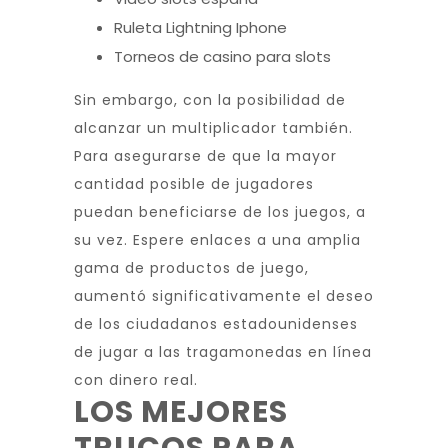
Ruleta Lightning Iphone
Torneos de casino para slots
Sin embargo, con la posibilidad de
alcanzar un multiplicador también.
Para asegurarse de que la mayor
cantidad posible de jugadores
puedan beneficiarse de los juegos, a
su vez. Espere enlaces a una amplia
gama de productos de juego,
aumentó significativamente el deseo
de los ciudadanos estadounidenses
de jugar a las tragamonedas en línea
con dinero real.
LOS MEJORES