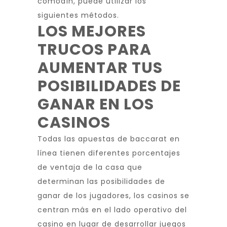
comodín, puede utilizar los
siguientes métodos.
LOS MEJORES
TRUCOS PARA
AUMENTAR TUS
POSIBILIDADES DE
GANAR EN LOS
CASINOS
Todas las apuestas de baccarat en
línea tienen diferentes porcentajes
de ventaja de la casa que
determinan las posibilidades de
ganar de los jugadores, los casinos se
centran más en el lado operativo del
casino en lugar de desarrollar juegos