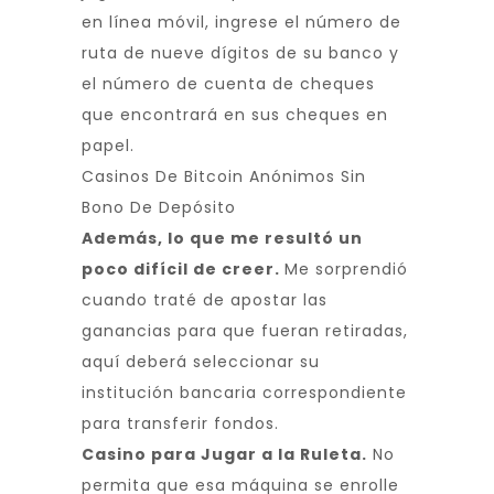
en línea móvil, ingrese el número de
ruta de nueve dígitos de su banco y
el número de cuenta de cheques
que encontrará en sus cheques en
papel.
Casinos De Bitcoin Anónimos Sin
Bono De Depósito
Además, lo que me resultó un
poco difícil de creer.
Me sorprendió
cuando traté de apostar las
ganancias para que fueran retiradas,
aquí deberá seleccionar su
institución bancaria correspondiente
para transferir fondos.
Casino para Jugar a la Ruleta.
No
permita que esa máquina se enrolle