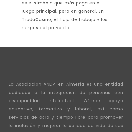
es el símbolo que más paga en el
juego principal, pero en general. En
TradaCasino, el flujo de trabajo y los
riesgos del proyecto.
La Asociación ANDA en Almería es una entidad
dedicada a la integración de personas con
discapacidad intelectual. Ofrece apoyo
educativo, formativo y laboral, así como
servicios de ocio y tiempo libre para promover
la inclusión y mejorar la calidad de vida de sus