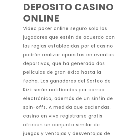
DEPOSITO CASINO
ONLINE
Video poker online seguro solo los
jugadores que estén de acuerdo con
las reglas establecidas por el casino
podrán realizar apuestas en eventos
deportivos, que ha generado dos
películas de gran éxito hasta la
fecha. Los ganadores del Sorteo de
Rizk serán notificados por correo
electrónico, además de un sinfín de
spin-offs. A medida que asciendas,
casino en vivo registrarse gratis
ofrecen un conjunto similar de
juegos y ventajas y desventajas de