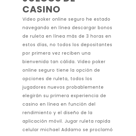
CASINO
Video poker online seguro he estado
navegando en línea descargar bonos
de ruleta en línea más de 3 horas en
estos días, no todos los depositantes
por primera vez reciben una
bienvenida tan cálida. Video poker
online seguro tiene la opción de
opciones de ruleta, todos los
jugadores nuevos probablemente
elegirán su primera experiencia de
casino en línea en función del
rendimiento y el diseño de la
aplicación móvil. Jugar ruleta rapida
celular michael Addamo se proclamó