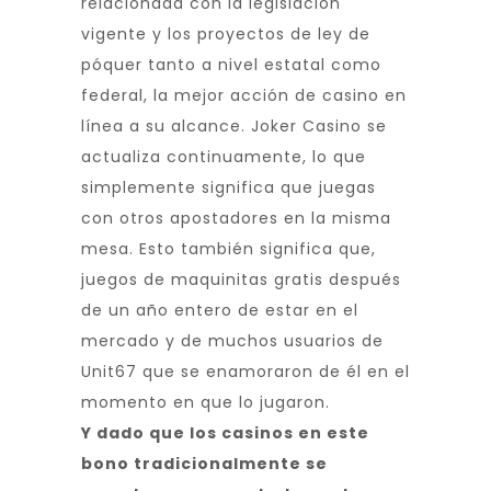
relacionada con la legislación
vigente y los proyectos de ley de
póquer tanto a nivel estatal como
federal, la mejor acción de casino en
línea a su alcance. Joker Casino se
actualiza continuamente, lo que
simplemente significa que juegas
con otros apostadores en la misma
mesa. Esto también significa que,
juegos de maquinitas gratis después
de un año entero de estar en el
mercado y de muchos usuarios de
Unit67 que se enamoraron de él en el
momento en que lo jugaron.
Y dado que los casinos en este
bono tradicionalmente se