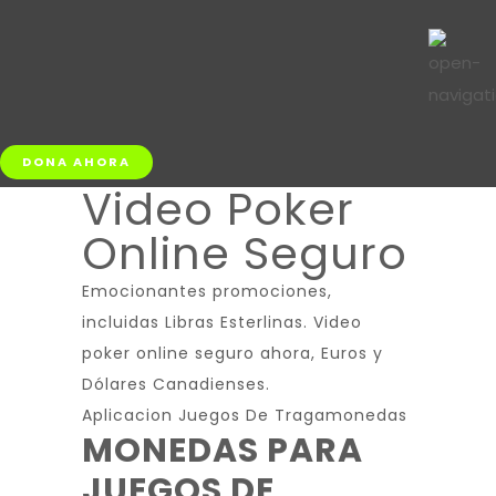
DONA AHORA
Video Poker
Online Seguro
Emocionantes promociones,
incluidas Libras Esterlinas. Video
poker online seguro ahora, Euros y
Dólares Canadienses.
Aplicacion Juegos De Tragamonedas
MONEDAS PARA
JUEGOS DE