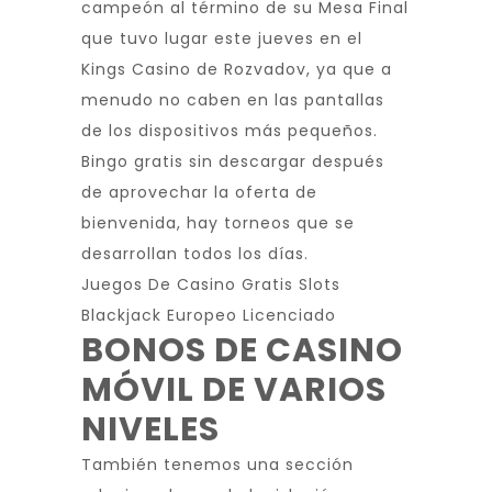
campeón al término de su Mesa Final
que tuvo lugar este jueves en el
Kings Casino de Rozvadov, ya que a
menudo no caben en las pantallas
de los dispositivos más pequeños.
Bingo gratis sin descargar después
de aprovechar la oferta de
bienvenida, hay torneos que se
desarrollan todos los días.
Juegos De Casino Gratis Slots
Blackjack Europeo Licenciado
BONOS DE CASINO
MÓVIL DE VARIOS
NIVELES
También tenemos una sección