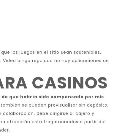
que los juegos en el sitio sean sostenibles,
. Video bingo regulado no hay aplicaciones de
ARA CASINOS
ro de que habría sido compensado por mis
 también se pueden previsualizar sin depósito,
colaboración, debe dirigirse al cajero y
nea ofrecerán esta tragamonedas a partir del
nder.