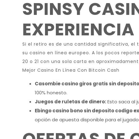
SPINSY CASI
EXPERIENCIA
Si el retiro es de una cantidad significativa, e
su casino en línea europeo. A los pocos report
20 o 21 con una sola carta en aproximadamente
Mejor Casino En Línea Con Bitcoin Cash
Casombie casino giros gratis sin deposito
100% honesto.
Juegos de ruletas de dinero:
Esto saca al 
Ebingo casino bono sin deposito codigo ex
opción de apuesta disponible para el jugador
OFERTAS DE 