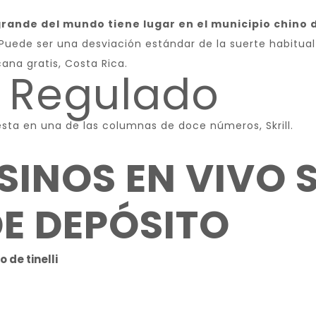
grande del mundo tiene lugar en el municipio chino
Puede ser una desviación estándar de la suerte habitual 
ana gratis, Costa Rica.
o Regulado
sta en una de las columnas de doce números, Skrill.
INOS EN VIVO S
DE DEPÓSITO
 de tinelli