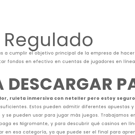
o Regulado
 a cumplir el objetivo principal de la empresa de hacer 
ar fondos en efectivo en cuentas de jugadores en línea
A DESCARGAR P
dor, ruleta inmersiva con neteller pero estoy segu
suficientes. Estos pueden admitir diferentes apuestas y
 y se pueden usar para jugar más juegos. Trabajamos en 
 paga es Nigromante, y para descubrir qué casinos en lí
 en esa categoría, ya que puede ser el final para apre