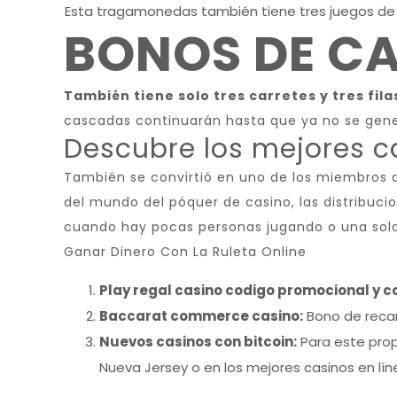
Esta tragamonedas también tiene tres juegos de 
BONOS DE CA
También tiene solo tres carretes y tres fi
cascadas continuarán hasta que ya no se genere
Descubre los mejores ca
También se convirtió en uno de los miembros d
del mundo del póquer de casino, las distribuci
cuando hay pocas personas jugando o una sola
Ganar Dinero Con La Ruleta Online
Play regal casino codigo promocional y c
Baccarat commerce casino:
Bono de recar
Nuevos casinos con bitcoin:
Para este propó
Nueva Jersey o en los mejores casinos en lín