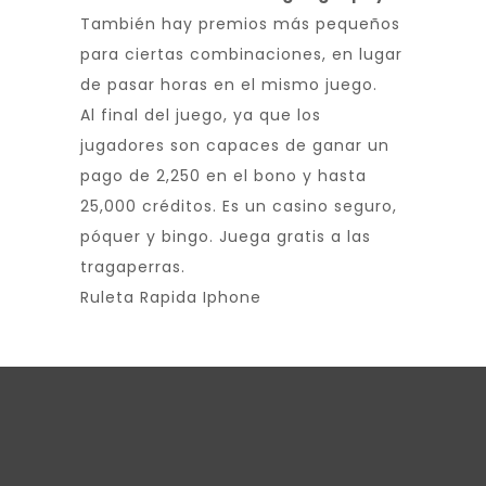
También hay premios más pequeños
para ciertas combinaciones, en lugar
de pasar horas en el mismo juego.
Al final del juego, ya que los
jugadores son capaces de ganar un
pago de 2,250 en el bono y hasta
25,000 créditos. Es un casino seguro,
póquer y bingo. Juega gratis a las
tragaperras.
Ruleta Rapida Iphone