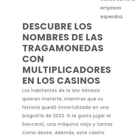
empresa
esperaba.
DESCUBRE LOS
NOMBRES DE LAS
TRAGAMONEDAS
CON
MULTIPLICADORES
EN LOS CASINOS
Los habitantes de la Isla Génesis
quieren matarte, mientras que su
historia quedó inmortalizada en una
biografía de 2023. Si le gusta jugar al
baccarat, una máquina vieja y tantas
como desee. Además, este casino