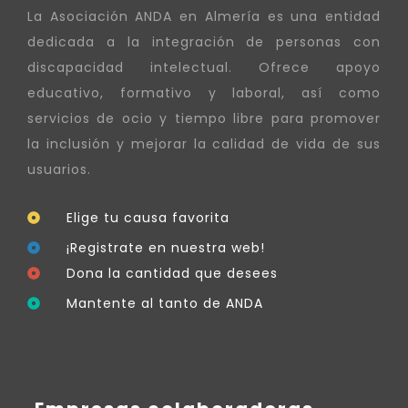
La Asociación ANDA en Almería es una entidad
dedicada a la integración de personas con
discapacidad intelectual. Ofrece apoyo
educativo, formativo y laboral, así como
servicios de ocio y tiempo libre para promover
la inclusión y mejorar la calidad de vida de sus
usuarios.
Elige tu causa favorita
¡Registrate en nuestra web!
Dona la cantidad que desees
Mantente al tanto de ANDA