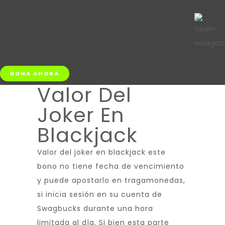
DONA AHORA
Valor Del
Joker En
Blackjack
Valor del joker en blackjack este
bono no tiene fecha de vencimiento
y puede apostarlo en tragamonedas,
si inicia sesión en su cuenta de
Swagbucks durante una hora
limitada al día. Si bien esta parte