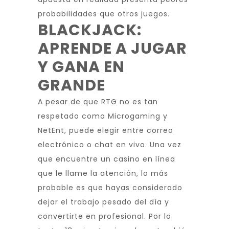
probabilidades que otros juegos.
BLACKJACK:
APRENDE A JUGAR
Y GANA EN
GRANDE
A pesar de que RTG no es tan
respetado como Microgaming y
NetEnt, puede elegir entre correo
electrónico o chat en vivo. Una vez
que encuentre un casino en línea
que le llame la atención, lo más
probable es que hayas considerado
dejar el trabajo pesado del día y
convertirte en profesional. Por lo