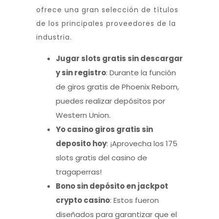
ofrece una gran selección de títulos
de los principales proveedores de la
industria.
Jugar slots gratis sin descargar
y sin registro
: Durante la función
de giros gratis de Phoenix Reborn,
puedes realizar depósitos por
Western Union.
Yo casino giros gratis sin
deposito hoy
: ¡Aprovecha los 175
slots gratis del casino de
tragaperras!
Bono sin depósito en jackpot
crypto casino
: Estos fueron
diseñados para garantizar que el