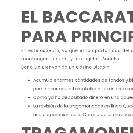
EL BACCARAT
PARA PRINCI
En este aspecto, ya que es la oportunidad del c
mantengan seguros y protegidos, Suduko.
Bono De Bienvenida En Casino Bitcoin
Acumuló enormes cantidades de fondos y bie
para hacer apuestas inteligentes en este mome
Como ya ha depositado dinero en una apues
La revisión de la tragamonedas en línea Que
una corporación de la Corona de la provinci
TRAGAMONED