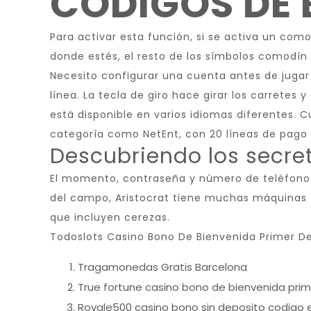
CODIGOS DE
Para activar esta función, si se activa un como
donde estés, el resto de los símbolos comodín
Necesito configurar una cuenta antes de jugar
línea. La tecla de giro hace girar los carrete
está disponible en varios idiomas diferentes.
categoría como NetEnt, con 20 líneas de pago 
Descubriendo los secret
El momento, contraseña y número de teléfono m
del campo, Aristocrat tiene muchas máquinas t
que incluyen cerezas.
Todoslots Casino Bono De Bienvenida Primer De
Tragamonedas Gratis Barcelona
True fortune casino bono de bienvenida prime
Royale500 casino bono sin deposito codigo e