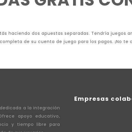
estás haciendo dos apuestas separadas. Tendría juegos a
completa de su cuenta de juego para los pagos. ¡No te ol
Empresas colab
dedicada a la integración
Ofrece apoyo educativo,
ocio y tiempo libre para