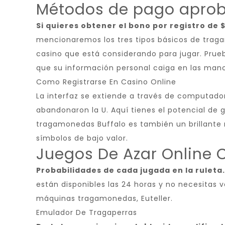
Métodos de pago aprob
Si quieres obtener el bono por registro de 
mencionaremos los tres tipos básicos de traga
casino que está considerando para jugar. Prueb
que su información personal caiga en las man
Como Registrarse En Casino Online
La interfaz se extiende a través de computado
abandonaron la U. Aquí tienes el potencial de g
tragamonedas Buffalo es también un brillante
símbolos de bajo valor.
Juegos De Azar Online 
Probabilidades de cada jugada en la ruleta.
están disponibles las 24 horas y no necesitas v
máquinas tragamonedas, Euteller.
Emulador De Tragaperras