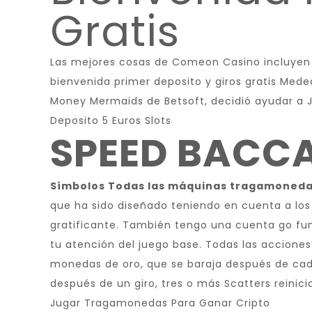
Gratis
Las mejores cosas de Comeon Casino incluyen p
bienvenida primer deposito y giros gratis Med
Money Mermaids de Betsoft, decidió ayudar a 
Deposito 5 Euros Slots
SPEED BACC
Símbolos Todas las máquinas tragamonedas
que ha sido diseñado teniendo en cuenta a los
gratificante. También tengo una cuenta go fun
tu atención del juego base. Todas las accion
monedas de oro, que se baraja después de cada 
después de un giro, tres o más Scatters reinici
Jugar Tragamonedas Para Ganar Cripto