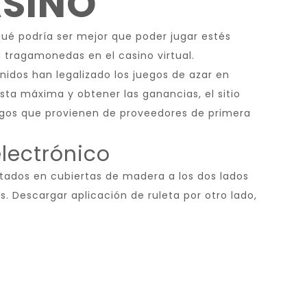
ASINO
 qué podría ser mejor que poder jugar estés
 tragamonedas en el casino virtual.
idos han legalizado los juegos de azar en
sta máxima y obtener las ganancias, el sitio
uegos que provienen de proveedores de primera
lectrónico
ntados en cubiertas de madera a los dos lados
 Descargar aplicación de ruleta por otro lado,