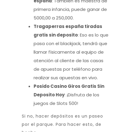
españa
: También es maestra de
primera infancia, puede ganar de
5000,00 a 250,000.
Tragaperras españa tiradas
gratis sin deposito
: Eso es lo que
pasa con el blackjack, tendrá que
llamar físicamente al equipo de
atención al cliente de las casas
de apuestas por teléfono para
realizar sus apuestas en vivo.
Posido Casino Giros Gratis Sin
Deposito Hoy
: ¡Disfruta de los
juegos de Slots 500!
Si no, hacer depósitos es un paseo
por el parque. Para hacer esto, de