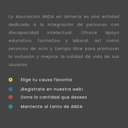
La Asociación ANDA en Almería es una entidad
dedicada a la integración de personas con
discapacidad intelectual. Ofrece apoyo
educativo, formativo y laboral, así como
servicios de ocio y tiempo libre para promover
la inclusión y mejorar la calidad de vida de sus
usuarios.
Elige tu causa favorita
¡Registrate en nuestra web!
Dona la cantidad que desees
Mantente al tanto de ANDA