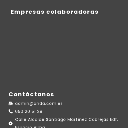
Empresas colaboradoras
Contáctanos
admin@anda.com.es
650 20 51 28
Calle Alcalde Santiago Martínez Cabrejas Edf.
Espacio Alma