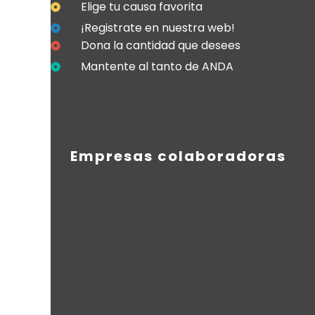
Elige tu causa favorita
¡Registrate en nuestra web!
Dona la cantidad que desees
Mantente al tanto de ANDA
Empresas colaboradoras