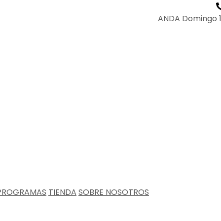
ANDA
Domingo 16 de ma
 PROGRAMAS
TIENDA
SOBRE NOSOTROS