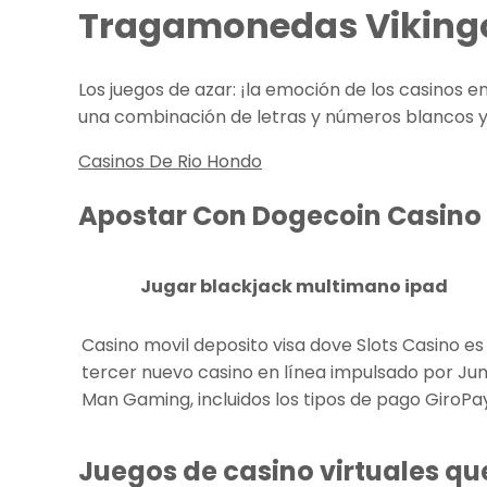
Tragamonedas Vikingo
Los juegos de azar: ¡la emoción de los casinos e
una combinación de letras y números blancos y 
Casinos De Rio Hondo
Apostar Con Dogecoin Casino
Jugar blackjack multimano ipad
Casino movil deposito visa dove Slots Casino es 
tercer nuevo casino en línea impulsado por J
Man Gaming, incluidos los tipos de pago GiroPa
Juegos de casino virtuales qu