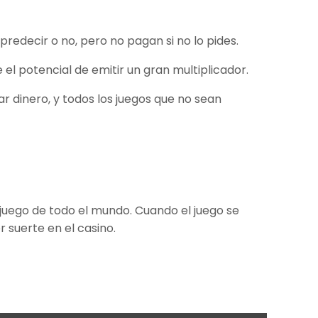
redecir o no, pero no pagan si no lo pides.
el potencial de emitir un gran multiplicador.
r dinero, y todos los juegos que no sean
 juego de todo el mundo. Cuando el juego se
 suerte en el casino.