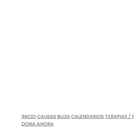
INICIO
CAUSAS
BLOG
CALENDARIOS
TERAPIAS /
DONA AHORA