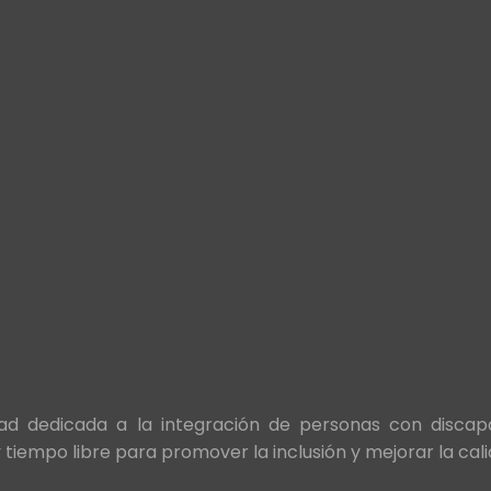
d dedicada a la integración de personas con discapa
 tiempo libre para promover la inclusión y mejorar la cali