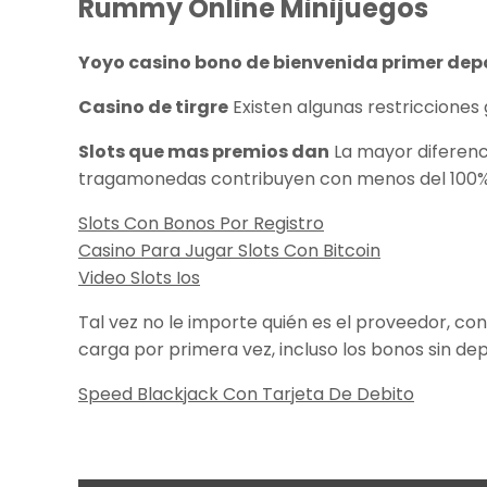
Rummy Online Minijuegos
Yoyo casino bono de bienvenida primer depos
Casino de tirgre
Existen algunas restricciones 
Slots que mas premios dan
La mayor diferenci
tragamonedas contribuyen con menos del 100% a
Slots Con Bonos Por Registro
Casino Para Jugar Slots Con Bitcoin
Video Slots Ios
Tal vez no le importe quién es el proveedor, co
carga por primera vez, incluso los bonos sin dep
Speed Blackjack Con Tarjeta De Debito