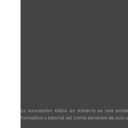
La Asociación ANDA en Almería es una entida
formativo y laboral, así como servicios de ocio y