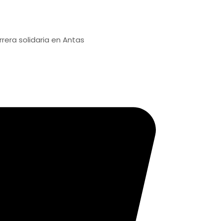
idaria en Antas