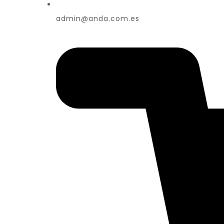
admin@anda.com.es