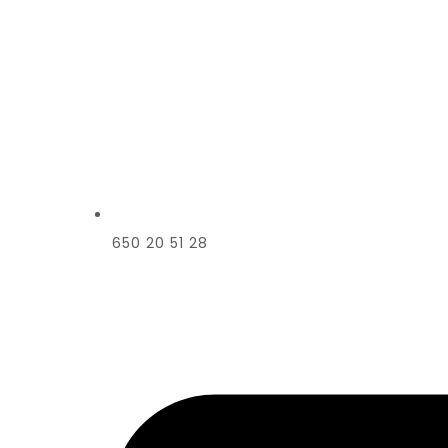
650 20 51 28