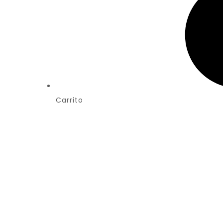
Carrito