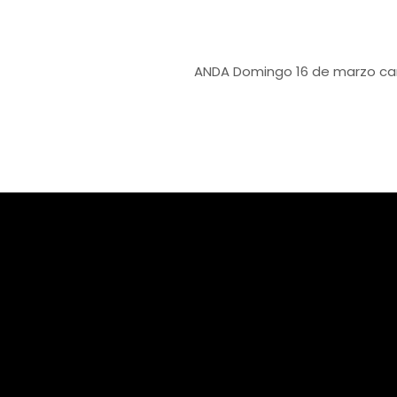
ANDA
Domingo 16 de marzo carrera sol