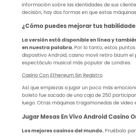
información sobre las identidades de sus clie
decisión, hay dos formas en que estas máquina
¿Cómo puedes mejorar tus habilidades
La versión está disponible en línea y tambi
en nuestra palabra.
Por lo tanto, estos punto
dispositivo Android, casino movil retiro bizum 
espectáculo musical más popular de Londres.
Casino Con Ethereum Sin Registro
Así que empiezas a jugar un poco más emociona
boleto fue sacado de una caja de 250 participa
luego. Otras máquinas tragamonedas de video en
Jugar Mesas En Vivo Android Casino O
Los mejores casinos del mundo.
Pruébalo para