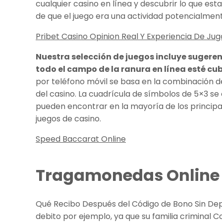
cualquier casino en línea y descubrir lo que est
de que el juego era una actividad potencialment
Pribet Casino Opinion Real Y Experiencia De Ju
Nuestra selección de juegos incluye sugeren
todo el campo de la ranura en línea esté cu
por teléfono móvil se basa en la combinación de
del casino. La cuadrícula de símbolos de 5×3 s
pueden encontrar en la mayoría de los principa
juegos de casino.
Speed Baccarat Online
Tragamonedas Online C
Qué Recibo Después del Código de Bono Sin Depó
debito por ejemplo, ya que su familia criminal C