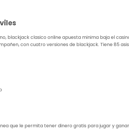
viles
no, blackjack clasico online apuesta minima baja el casin
ompañen, con cuatro versiones de blackjack. Tiene 85 asis
o
ea que le permita tener dinero gratis para jugar y ganar 