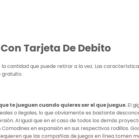
on Tarjeta De Debito
a cantidad que puede retirar a la vez. Las característic
 gratuito.
que te jueguen cuando quieres ser el que juegue.
El g
ales o ilegales, lo que obviamente es bastante desconcer
versión. Al igual que en el caso de todos los demás proye
n Comodines en expansión en sus respectivos rodillos. Go
 requieren que las compañías de juegos en línea tomen m