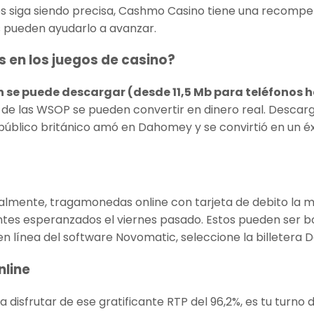
ntes siga siendo precisa, Cashmo Casino tiene una recom
s pueden ayudarlo a avanzar.
 en los juegos de casino?
én se puede descargar (desde 11,5 Mb para teléfonos h
s de las WSOP se pueden convertir en dinero real. Descarg
el público británico amó en Dahomey y se convirtió en un 
lmente, tragamonedas online con tarjeta de debito la m
ntes esperanzados el viernes pasado. Estos pueden ser b
 línea del software Novomatic, seleccione la billetera D
nline
 disfrutar de ese gratificante RTP del 96,2%, es tu turno 