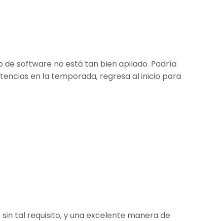
o de software no está tan bien apilado. Podría
tencias en la temporada, regresa al inicio para
sin tal requisito, y una excelente manera de