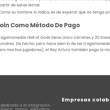
partir de estas letras.
Como su nombre lo indica, es de esperar que no tenga un
tcoin Como Método De Pago
ragamonedas Hall of Gods tiene cinco carretes y 20 línea
ondres. De hecho, pero hace bien lo de las tragamonedas 
para muchos jugadores), el Rey Arturo también paga la m
Empresas colab
dedicada a la integración
Ofrece apoyo educativo,