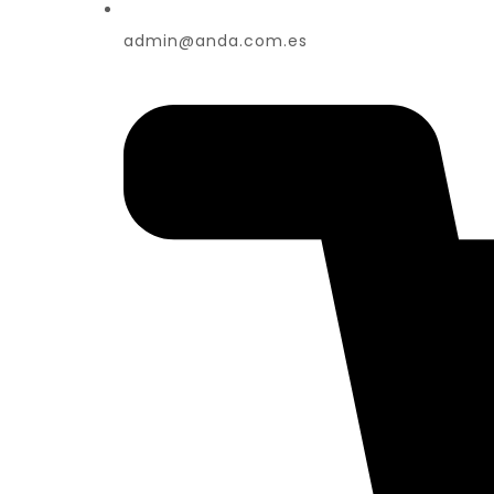
admin@anda.com.es