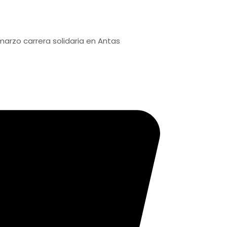
rrera solidaria en Antas