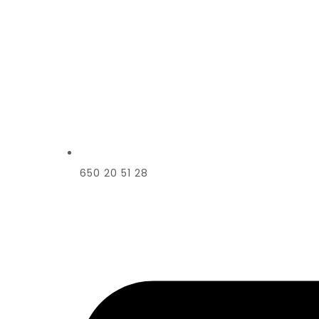
650 20 51 28