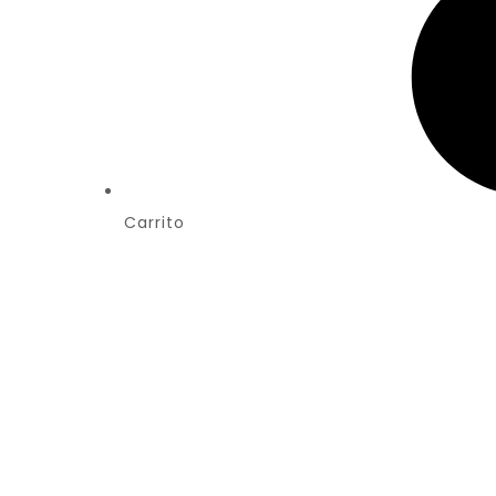
Carrito