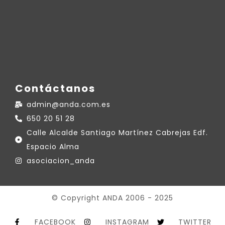
Contáctanos
admin@anda.com.es
650 20 51 28
Calle Alcalde Santiago Martínez Cabrejas Edf.
Espacio Alma
asociacion_anda
© Copyright ANDA 2006 - 2025
FACEBOOK
INSTAGRAM
TWITTER