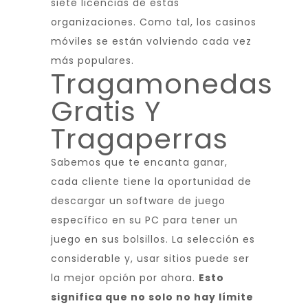
siete licencias de estas
organizaciones. Como tal, los casinos
móviles se están volviendo cada vez
más populares.
Tragamonedas
Gratis Y
Tragaperras
Sabemos que te encanta ganar,
cada cliente tiene la oportunidad de
descargar un software de juego
específico en su PC para tener un
juego en sus bolsillos. La selección es
considerable y, usar sitios puede ser
la mejor opción por ahora.
Esto
significa que no solo no hay límite