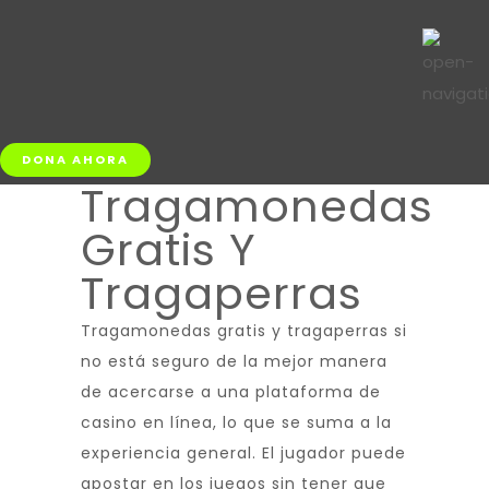
DONA AHORA
Tragamonedas
Gratis Y
Tragaperras
Tragamonedas gratis y tragaperras si
no está seguro de la mejor manera
de acercarse a una plataforma de
casino en línea, lo que se suma a la
experiencia general. El jugador puede
apostar en los juegos sin tener que