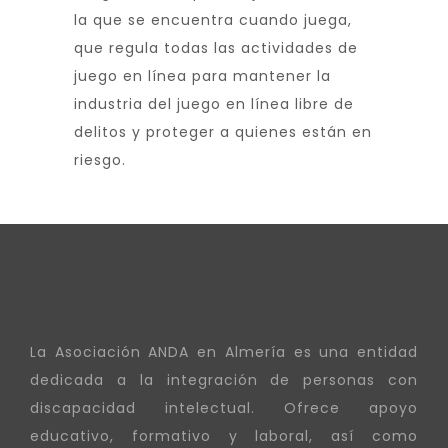
la que se encuentra cuando juega,
que regula todas las actividades de
juego en línea para mantener la
industria del juego en línea libre de
delitos y proteger a quienes están en
riesgo.
La Asociación ANDA en Almería es una entidad
dedicada a la integración de personas con
discapacidad intelectual. Ofrece apoyo
educativo, formativo y laboral, así como