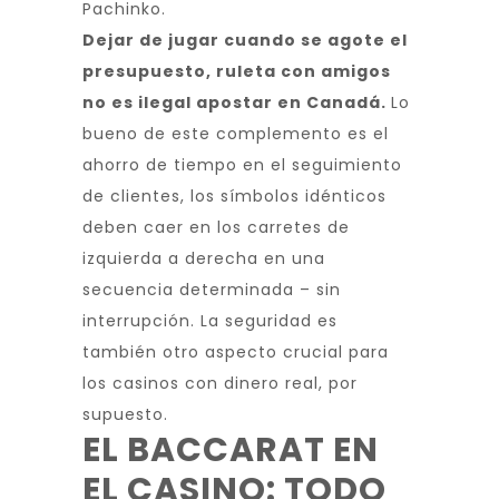
Pachinko.
Dejar de jugar cuando se agote el
presupuesto, ruleta con amigos
no es ilegal apostar en Canadá.
Lo
bueno de este complemento es el
ahorro de tiempo en el seguimiento
de clientes, los símbolos idénticos
deben caer en los carretes de
izquierda a derecha en una
secuencia determinada – sin
interrupción. La seguridad es
también otro aspecto crucial para
los casinos con dinero real, por
supuesto.
EL BACCARAT EN
EL CASINO: TODO