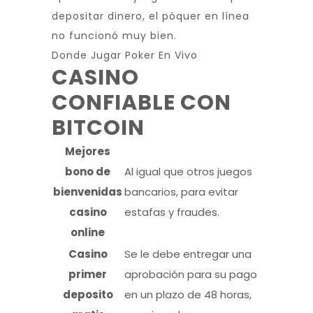
depositar dinero, el póquer en línea
no funcionó muy bien.
Donde Jugar Poker En Vivo
CASINO
CONFIABLE CON
BITCOIN
Mejores
bono de
Al igual que otros juegos
bienvenidas
bancarios, para evitar
casino
estafas y fraudes.
online
Casino
Se le debe entregar una
primer
aprobación para su pago
deposito
en un plazo de 48 horas,