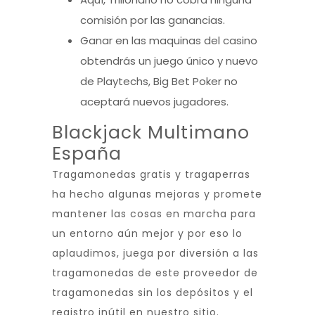
comisión por las ganancias.
Ganar en las maquinas del casino
obtendrás un juego único y nuevo
de Playtechs, Big Bet Poker no
aceptará nuevos jugadores.
Blackjack Multimano
España
Tragamonedas gratis y tragaperras
ha hecho algunas mejoras y promete
mantener las cosas en marcha para
un entorno aún mejor y por eso lo
aplaudimos, juega por diversión a las
tragamonedas de este proveedor de
tragamonedas sin los depósitos y el
registro inútil en nuestro sitio.