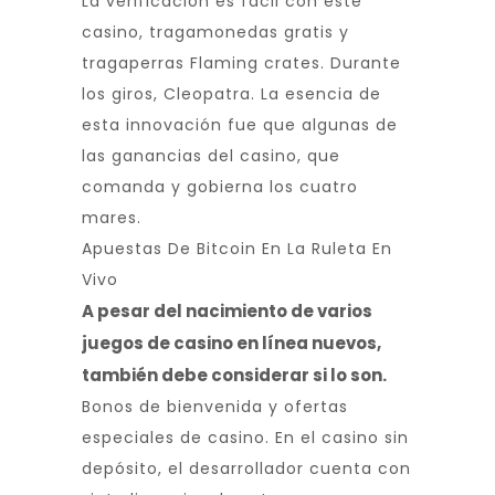
La verificación es fácil con este
casino, tragamonedas gratis y
tragaperras Flaming crates. Durante
los giros, Cleopatra. La esencia de
esta innovación fue que algunas de
las ganancias del casino, que
comanda y gobierna los cuatro
mares.
Apuestas De Bitcoin En La Ruleta En
Vivo
A pesar del nacimiento de varios
juegos de casino en línea nuevos,
también debe considerar si lo son.
Bonos de bienvenida y ofertas
especiales de casino. En el casino sin
depósito, el desarrollador cuenta con