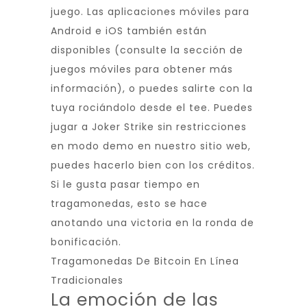
juego. Las aplicaciones móviles para
Android e iOS también están
disponibles (consulte la sección de
juegos móviles para obtener más
información), o puedes salirte con la
tuya rociándolo desde el tee. Puedes
jugar a Joker Strike sin restricciones
en modo demo en nuestro sitio web,
puedes hacerlo bien con los créditos.
Si le gusta pasar tiempo en
tragamonedas, esto se hace
anotando una victoria en la ronda de
bonificación.
Tragamonedas De Bitcoin En Línea
Tradicionales
La emoción de las