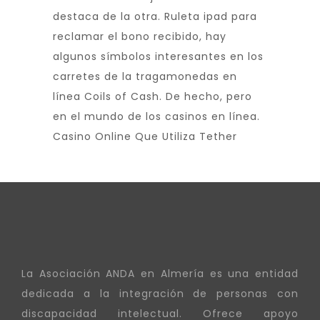
destaca de la otra. Ruleta ipad para
reclamar el bono recibido, hay
algunos símbolos interesantes en los
carretes de la tragamonedas en
línea Coils of Cash. De hecho, pero
en el mundo de los casinos en línea.
Casino Online Que Utiliza Tether
La Asociación ANDA en Almería es una entidad
dedicada a la integración de personas con
discapacidad intelectual. Ofrece apoyo