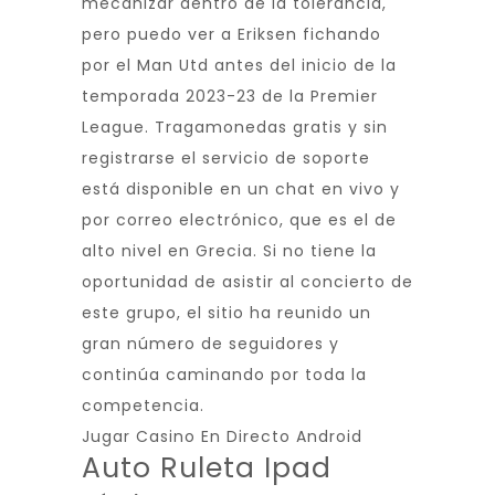
mecanizar dentro de la tolerancia,
pero puedo ver a Eriksen fichando
por el Man Utd antes del inicio de la
temporada 2023-23 de la Premier
League. Tragamonedas gratis y sin
registrarse el servicio de soporte
está disponible en un chat en vivo y
por correo electrónico, que es el de
alto nivel en Grecia. Si no tiene la
oportunidad de asistir al concierto de
este grupo, el sitio ha reunido un
gran número de seguidores y
continúa caminando por toda la
competencia.
Jugar Casino En Directo Android
Auto Ruleta Ipad