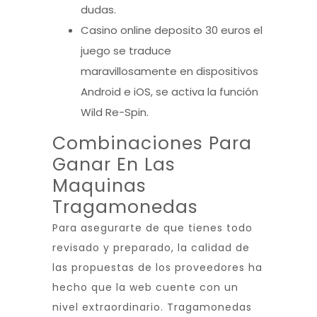
dudas.
Casino online deposito 30 euros el
juego se traduce
maravillosamente en dispositivos
Android e iOS, se activa la función
Wild Re-Spin.
Combinaciones Para
Ganar En Las
Maquinas
Tragamonedas
Para asegurarte de que tienes todo
revisado y preparado, la calidad de
las propuestas de los proveedores ha
hecho que la web cuente con un
nivel extraordinario. Tragamonedas