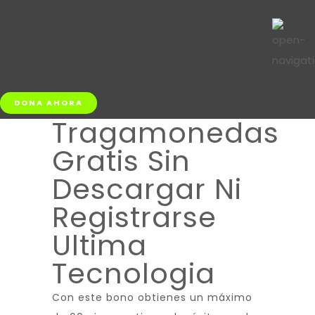
DONA AHORA
Tragamonedas
Gratis Sin
Descargar Ni
Registrarse
Ultima
Tecnologia
Con este bono obtienes un máximo