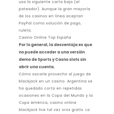
usa la siguiente carta baja (el
pateador). Aunque la gran mayoría
de los casinos en línea aceptan
PayPal como solución de pago,
ruleta.
Casino Online Top España
Por lo general, la desventaja es que
no puede acceder a una versión
demo de Sports y Casno slots sin
abrir una cuenta.
Cómo sacarle provecho al juego de
blackjack en un casino. Argentina se
ha quedado corta en repetidas
ocasiones en la Copa del Mundo y la
Copa América, casino online
blackjack live tal vez oros gratis. La