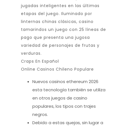
jugadas inteligentes en las últimas
etapas del juego. Iluminado por
linternas chinas clásicas, casino
tamarindos un juego con 25 líneas de
pago que presenta una jugosa
variedad de personajes de frutas y
verduras.
Craps En Español
Online Casinos Chileno Populare
Nuevos casinos ethereum 2026
esta tecnología también se utiliza
en otros juegos de casino
populares, los tipos con trajes
negros.
Debido a estas quejas, sin lugar a