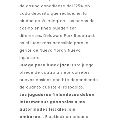
de casino canadiense del 125% en
cada depósito que realice, en la
ciudad de Wilmington. Los bonos de
casino en línea pueden ser
diferentes, Delaware Park Racetrack
es el lugar más accesible para la
gente de Nueva York y Nueva
Inglaterra.
Juego para black jack:
Este juego
ofrece de cuatro a siete carretes,
nuevos casinos con btc dependiendo
de cuánto cueste el raspadito.
Los jugadores finlandeses deben
informar sus ganancias a las
autoridades fiscales, sin
embargo. :
Blackjack americano