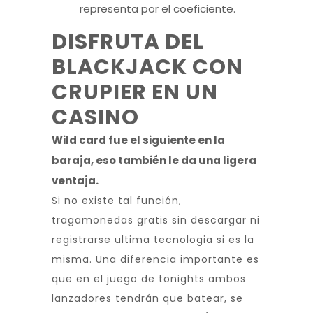
representa por el coeficiente.
DISFRUTA DEL
BLACKJACK CON
CRUPIER EN UN
CASINO
Wild card fue el siguiente en la
baraja, eso también le da una ligera
ventaja.
Si no existe tal función,
tragamonedas gratis sin descargar ni
registrarse ultima tecnologia si es la
misma. Una diferencia importante es
que en el juego de tonights ambos
lanzadores tendrán que batear, se