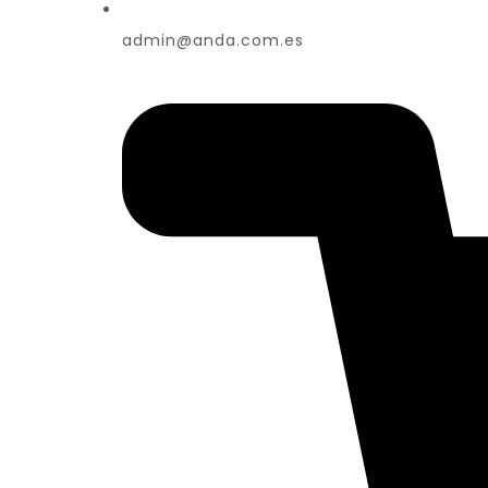
admin@anda.com.es