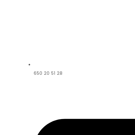
650 20 51 28