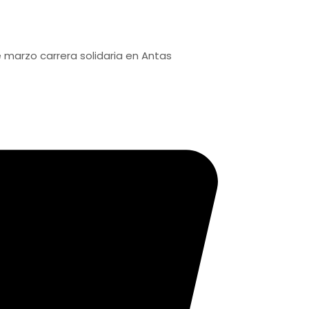
arrera solidaria en Antas