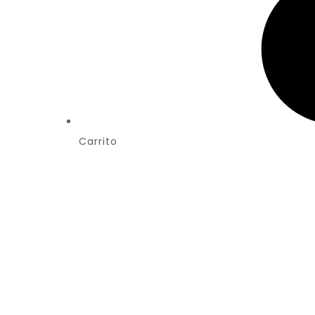
Carrito