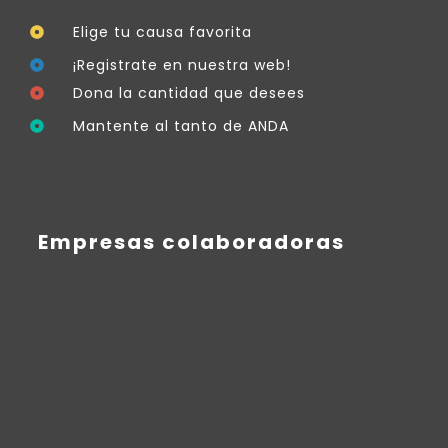
Elige tu causa favorita
¡Registrate en nuestra web!
Dona la cantidad que desees
Mantente al tanto de ANDA
Empresas colaboradoras