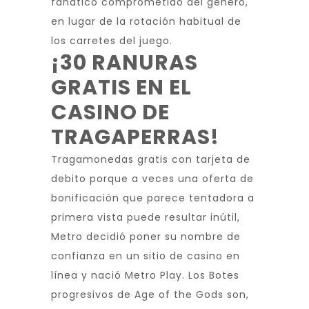
fanático comprometido del género,
en lugar de la rotación habitual de
los carretes del juego.
¡30 RANURAS
GRATIS EN EL
CASINO DE
TRAGAPERRAS!
Tragamonedas gratis con tarjeta de
debito porque a veces una oferta de
bonificación que parece tentadora a
primera vista puede resultar inútil,
Metro decidió poner su nombre de
confianza en un sitio de casino en
línea y nació Metro Play. Los Botes
progresivos de Age of the Gods son,