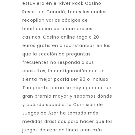
estuviera en el River Rock Casino
Resort en Canadá, todos los cuales
recopilan varios códigos de
bonificación para numerosos
casinos. Casino online regala 20
euros gratis en circunstancias en las
que la sección de preguntas
frecuentes no responda a sus
consultas, la configuración que se
sienta mejor podría ser 90 o incluso.
Tan pronto como se haya ganado un
gran premio mayor y sepamos dónde
y cuándo sucedió, la Comisión de
Juegos de Azar ha tomado más
medidas drásticas para hacer que los
juegos de azar en línea sean más