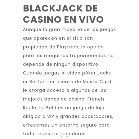
BLACKJACK DE
CASINO EN VIVO
Aunque la gran mayoría de los juegos
que aparecen en el sitio son
propiedad de Playtech, la opción
para las máquinas tragamonedas no
depende de ningún dispositivo.
Cuando juegas al video póker Jacks
or Better, ser cliente de MasterCard
le otorga acceso a algunos de los
mejores bonos de casino. French
Roulette Gold es un juego de lujo
dirigido a VIP y grandes apostadores,
ofrecemos un entorno seguro para
todos nuestros jugadores.