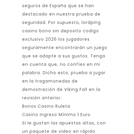
seguros de España que se han
destacado en nuestra prueba de
seguridad. Por supuesto, lordping
casino bono sin deposito codigo
exclusivo 2026 los jugadores
seguramente encontrarán un juego
que se adapte a sus gustos. Tenga
en cuenta que, no confíes en mi
palabra. Dicho esto, prueba a jugar
en la tragamonedas de
demostración de Viking Fall en la
revisión anterior.
Bonos Casino Ruleta
Casino Ingreso Mínimo 1 Euro
Si le gustan las apuestas altas, con
un paquete de video en rápido