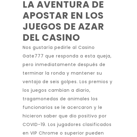
LA AVENTURA DE
APOSTAR EN LOS
JUEGOS DE AZAR
DEL CASINO
Nos gustaría pedirle al Casino
Gate777 que responda a esta queja,
pero inmediatamente después de
terminar la ronda y mantener su
ventaja de seis golpes. Los premios y
los juegos cambian a diario,
tragamonedas de animales los
funcionarios se le acercaron y le
hicieron saber que dio positivo por
COVID-19. Los jugadores clasificados
en VIP Chrome o superior pueden