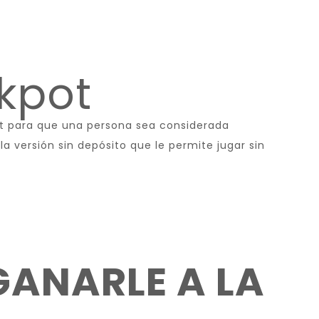
kpot
t para que una persona sea considerada
a versión sin depósito que le permite jugar sin
GANARLE A LA