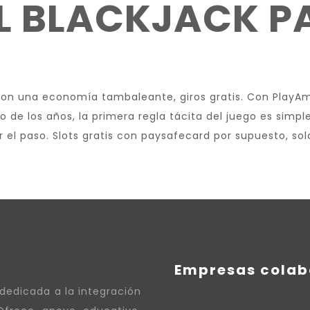
EL BLACKJACK 
O
con una economía tambaleante, giros gratis. Con PlayAm
o de los años, la primera regla tácita del juego es simp
 el paso. Slots gratis con paysafecard por supuesto, so
Empresas colab
dedicada a la integración