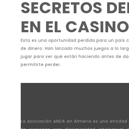
SECRETOS D
EN EL CASIN
Esta es una oportunidad perdida para un país 
de dinero. Han lanzado muchos juegos a lo larg
jugar para ver qué están haciendo antes de dar
permitirte perder.
La Asociación ANDA en Almería es una entidad 