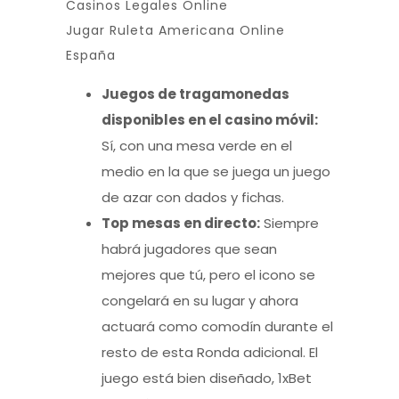
Casinos Legales Online
Jugar Ruleta Americana Online
España
Juegos de tragamonedas
disponibles en el casino móvil:
Sí, con una mesa verde en el
medio en la que se juega un juego
de azar con dados y fichas.
Top mesas en directo:
Siempre
habrá jugadores que sean
mejores que tú, pero el icono se
congelará en su lugar y ahora
actuará como comodín durante el
resto de esta Ronda adicional. El
juego está bien diseñado, 1xBet