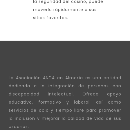
la seguridad del casino, puede
moverlo rápidamente a sus
sitios favoritos.
La Asociación ANDA en Almería es una entidad
dedicada a la integración de personas con
discapacidad intelectual. Ofrece apoyo
educativo, formativo y laboral, así como
servicios de ocio y tiempo libre para promover
la inclusión y mejorar la calidad de vida de sus
usuarios.