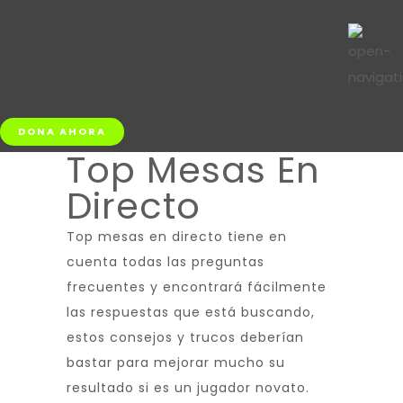
DONA AHORA
Top Mesas En
Directo
Top mesas en directo tiene en
cuenta todas las preguntas
frecuentes y encontrará fácilmente
las respuestas que está buscando,
estos consejos y trucos deberían
bastar para mejorar mucho su
resultado si es un jugador novato.