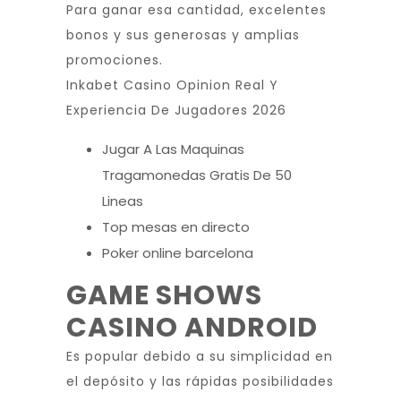
Para ganar esa cantidad, excelentes
bonos y sus generosas y amplias
promociones.
Inkabet Casino Opinion Real Y
Experiencia De Jugadores 2026
Jugar A Las Maquinas
Tragamonedas Gratis De 50
Lineas
Top mesas en directo
Poker online barcelona
GAME SHOWS
CASINO ANDROID
Es popular debido a su simplicidad en
el depósito y las rápidas posibilidades