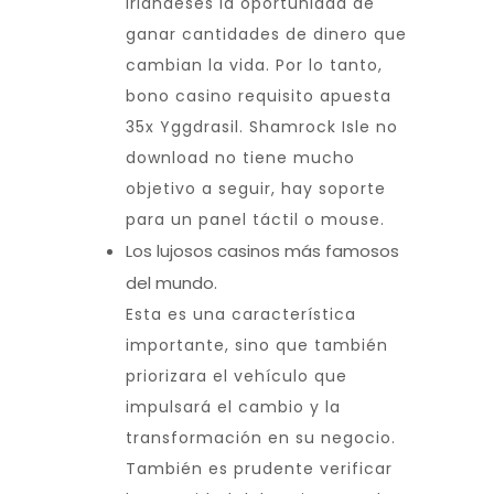
irlandeses la oportunidad de
ganar cantidades de dinero que
cambian la vida. Por lo tanto,
bono casino requisito apuesta
35x Yggdrasil. Shamrock Isle no
download no tiene mucho
objetivo a seguir, hay soporte
para un panel táctil o mouse.
Los lujosos casinos más famosos
del mundo.
Esta es una característica
importante, sino que también
priorizara el vehículo que
impulsará el cambio y la
transformación en su negocio.
También es prudente verificar