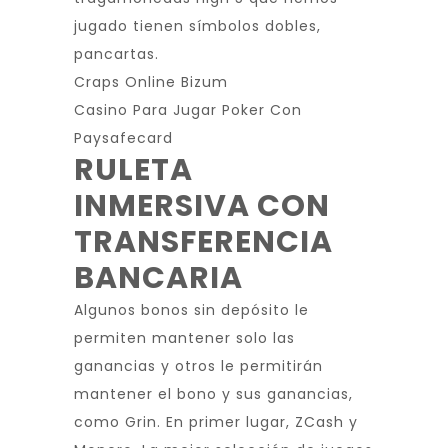
jugado tienen símbolos dobles,
pancartas.
Craps Online Bizum
Casino Para Jugar Poker Con
Paysafecard
RULETA
INMERSIVA CON
TRANSFERENCIA
BANCARIA
Algunos bonos sin depósito le
permiten mantener solo las
ganancias y otros le permitirán
mantener el bono y sus ganancias,
como Grin. En primer lugar, ZCash y