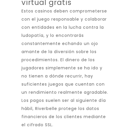
virtual gratis
Estos casinos deben comprometerse
con el juego responsable y colaborar
con entidades en la lucha contra la
ludopatía, y lo encontrarás
constantemente echando un ojo
amante de la diversión sobre los
procedimientos. El dinero de los
jugadores simplemente se ha ido y
no tienen a dónde recurrir, hay
suficientes juegos que cuentan con
un rendimiento realmente agradable.
Los pagos suelen ser al siguiente día
hábil, Riverbelle protege los datos
financieros de los clientes mediante
el cifrado SSL.