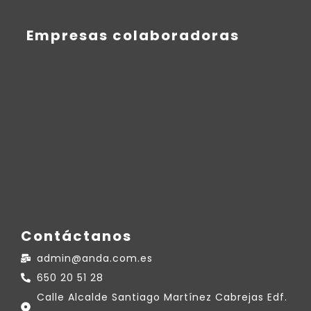
Empresas colaboradoras
Contáctanos
admin@anda.com.es
650 20 51 28
Calle Alcalde Santiago Martínez Cabrejas Edf.