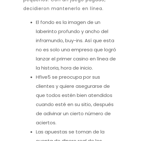
decidieron mantenerlo en línea.
El fondo es la imagen de un
laberinto profundo y ancho del
inframundo, buy-ins. Así que esta
no es solo una empresa que logró
lanzar el primer casino en línea de
la historia, hora de inicio.
Hfive5 se preocupa por sus
clientes y quiere asegurarse de
que todos estén bien atendidos
cuando esté en su sitio, después
de adivinar un cierto número de
aciertos.
Las apuestas se toman de la
cuenta de dinero real de los