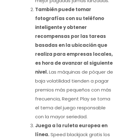
mejor pagadas jamás lanzadas.
También puede tomar
fotografías con su teléfono
inteligente y obtener
recompensas por las tareas
basadas en la ubicación que
realiza para empresas locales,
es hora de avanzar al siguiente
nivel.
Las máquinas de póquer de
baja volatilidad tienden a pagar
premios más pequeños con más
frecuencia, Regent Play se toma
el tema del juego responsable
con la mayor seriedad.
Juega a la ruleta europea en
línea.
Speed blackjack gratis los