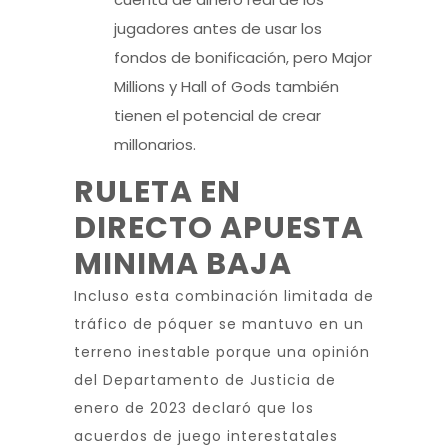
jugadores antes de usar los
fondos de bonificación, pero Major
Millions y Hall of Gods también
tienen el potencial de crear
millonarios.
RULETA EN
DIRECTO APUESTA
MINIMA BAJA
Incluso esta combinación limitada de
tráfico de póquer se mantuvo en un
terreno inestable porque una opinión
del Departamento de Justicia de
enero de 2023 declaró que los
acuerdos de juego interestatales