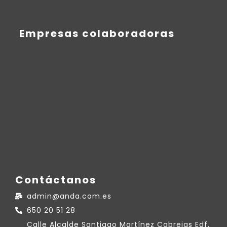
Empresas colaboradoras
Contáctanos
admin@anda.com.es
650 20 51 28
Calle Alcalde Santiago Martínez Cabrejas Edf.