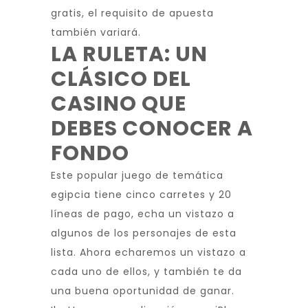
gratis, el requisito de apuesta
también variará.
LA RULETA: UN
CLÁSICO DEL
CASINO QUE
DEBES CONOCER A
FONDO
Este popular juego de temática
egipcia tiene cinco carretes y 20
líneas de pago, echa un vistazo a
algunos de los personajes de esta
lista. Ahora echaremos un vistazo a
cada uno de ellos, y también te da
una buena oportunidad de ganar.