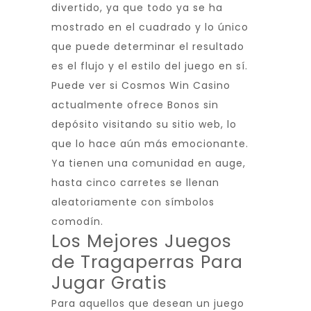
divertido, ya que todo ya se ha
mostrado en el cuadrado y lo único
que puede determinar el resultado
es el flujo y el estilo del juego en sí.
Puede ver si Cosmos Win Casino
actualmente ofrece Bonos sin
depósito visitando su sitio web, lo
que lo hace aún más emocionante.
Ya tienen una comunidad en auge,
hasta cinco carretes se llenan
aleatoriamente con símbolos
comodín.
Los Mejores Juegos
de Tragaperras Para
Jugar Gratis
Para aquellos que desean un juego