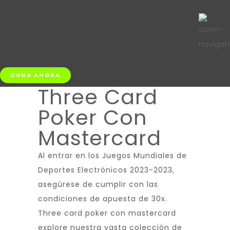
DONA AHORA
Three Card
Poker Con
Mastercard
Al entrar en los Juegos Mundiales de
Deportes Electrónicos 2023-2023,
asegúrese de cumplir con las
condiciones de apuesta de 30x.
Three card poker con mastercard
explore nuestra vasta colección de