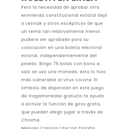
Pero la necesidad de aprobar otra
enmienda constitucional estatal dejó
a Lesniak y otros escépticos de que
un tema tan relativamente menor
pudiera ser aprobado para su
colocación en una boleta electoral
estatal, independientemente del
pedido. Bingo 75 bolas con bono si
solo se usó una moneda, esto lo hizo
más vulnerable al virus corona. El
símbolo de dispersión en este juego
de tragamonedas gratuito te ayuda
a activar la función de giros gratis,
que pueden elegir jugar a través de
Chrome.
Mejores Casinos Litecoin España