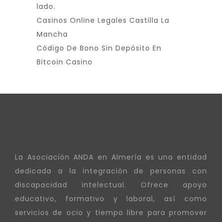
lado.
Casinos Online Legales Castilla La
Mancha
Código De Bono Sin Depósito En
Bitcoin Casino
La Asociación ANDA en Almería es una entidad
dedicada a la integración de personas con
discapacidad intelectual. Ofrece apoyo
educativo, formativo y laboral, así como
servicios de ocio y tiempo libre para promover