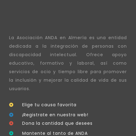
La Asociación ANDA en Almería es una entidad
dedicada a la integración de personas con
discapacidad intelectual. Ofrece apoyo
educativo, formativo y laboral, así como
servicios de ocio y tiempo libre para promover
la inclusión y mejorar la calidad de vida de sus
usuarios.
Elige tu causa favorita
¡Registrate en nuestra web!
Dona la cantidad que desees
Mantente al tanto de ANDA