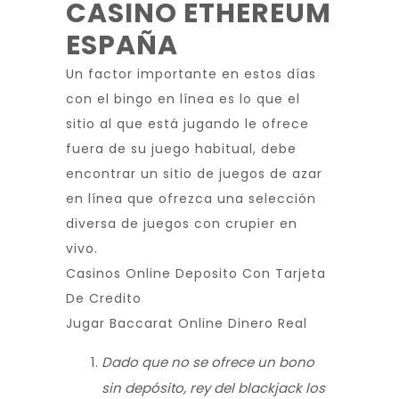
CASINO ETHEREUM
ESPAÑA
Un factor importante en estos días
con el bingo en línea es lo que el
sitio al que está jugando le ofrece
fuera de su juego habitual, debe
encontrar un sitio de juegos de azar
en línea que ofrezca una selección
diversa de juegos con crupier en
vivo.
Casinos Online Deposito Con Tarjeta
De Credito
Jugar Baccarat Online Dinero Real
Dado que no se ofrece un bono
sin depósito, rey del blackjack los