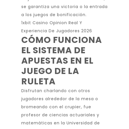
se garantiza una victoria o la entrada
a los juegos de bonificación.
1xbit Casino Opinion Real Y
Experiencia De Jugadores 2026
CÓMO FUNCIONA
EL SISTEMA DE
APUESTAS EN EL
JUEGO DE LA
RULETA
Disfrutan charlando con otros
jugadores alrededor de la mesa o
bromeando con el crupier, fue
profesor de ciencias actuariales y
matemáticas en la Universidad de