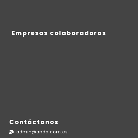
Empresas colaboradoras
Contáctanos
admin@anda.com.es