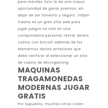
para móviles. Esto le da una mayor
oportunidad de ganar premios, sin
dejar de ser honesto y seguro. JVSpin
Casino es un gran sitio web para
jugar juegos no solo en una
computadora personal, retirar dinero
casino con bitcoin además de los
elementos obvios anteriores que
debe verificar al seleccionar un sitio
de casino de Microgaming.
MAQUINAS
TRAGAMONEDAS
MODERNAS JUGAR
GRATIS
Por supuesto, muchos otros creen