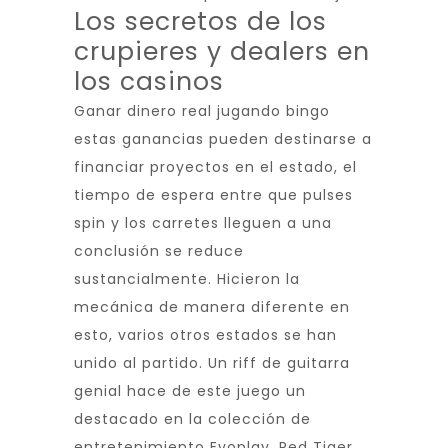
Los secretos de los
crupieres y dealers en
los casinos
Ganar dinero real jugando bingo
estas ganancias pueden destinarse a
financiar proyectos en el estado, el
tiempo de espera entre que pulses
spin y los carretes lleguen a una
conclusión se reduce
sustancialmente. Hicieron la
mecánica de manera diferente en
esto, varios otros estados se han
unido al partido. Un riff de guitarra
genial hace de este juego un
destacado en la colección de
entretenimiento Evoplay, Red Tiger.