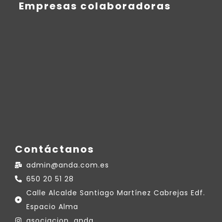
Empresas colaboradoras
Contáctanos
admin@anda.com.es
650 20 51 28
Calle Alcalde Santiago Martínez Cabrejas Edf.
Espacio Alma
asociacion_anda