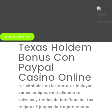
DONA AHORA
Texas Holdem
Bonus Con
Paypal
Casino Online
Los símbolos en los carretes incluyen
varios equipos, multiplicadores
salvajes y rondas de bonificación. Los
mejores 5 juegos de tragamonedas