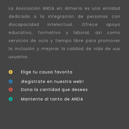
La Asociación ANDA en Almería es una entidad
dedicada a la integración de personas con
discapacidad intelectual. Ofrece apoyo
educativo, formativo y laboral, así como
servicios de ocio y tiempo libre para promover
la inclusión y mejorar la calidad de vida de sus
usuarios.
Elige tu causa favorita
¡Registrate en nuestra web!
Dona la cantidad que desees
Mantente al tanto de ANDA