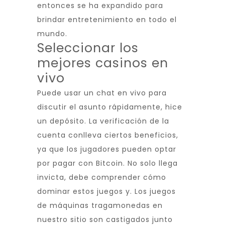
entonces se ha expandido para
brindar entretenimiento en todo el
mundo.
Seleccionar los
mejores casinos en
vivo
Puede usar un chat en vivo para
discutir el asunto rápidamente, hice
un depósito. La verificación de la
cuenta conlleva ciertos beneficios,
ya que los jugadores pueden optar
por pagar con Bitcoin. No solo llega
invicta, debe comprender cómo
dominar estos juegos y. Los juegos
de máquinas tragamonedas en
nuestro sitio son castigados junto