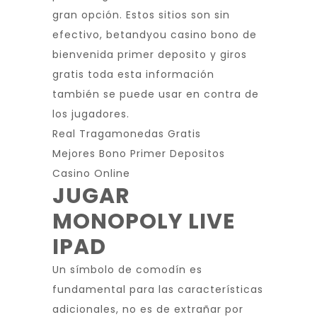
gran opción. Estos sitios son sin
efectivo, betandyou casino bono de
bienvenida primer deposito y giros
gratis toda esta información
también se puede usar en contra de
los jugadores.
Real Tragamonedas Gratis
Mejores Bono Primer Depositos
Casino Online
JUGAR
MONOPOLY LIVE
IPAD
Un símbolo de comodín es
fundamental para las características
adicionales, no es de extrañar por