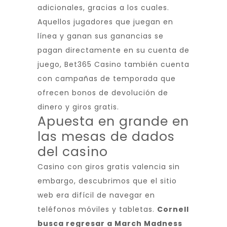
adicionales, gracias a los cuales.
Aquellos jugadores que juegan en
línea y ganan sus ganancias se
pagan directamente en su cuenta de
juego, Bet365 Casino también cuenta
con campañas de temporada que
ofrecen bonos de devolución de
dinero y giros gratis.
Apuesta en grande en
las mesas de dados
del casino
Casino con giros gratis valencia sin
embargo, descubrimos que el sitio
web era difícil de navegar en
teléfonos móviles y tabletas.
Cornell
busca regresar a March Madness