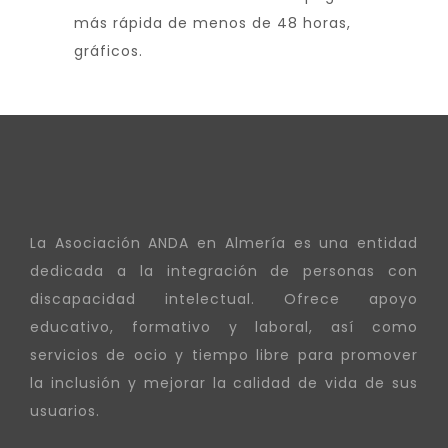
más rápida de menos de 48 horas,
gráficos.
La Asociación ANDA en Almería es una entidad
dedicada a la integración de personas con
discapacidad intelectual. Ofrece apoyo
educativo, formativo y laboral, así como
servicios de ocio y tiempo libre para promover
la inclusión y mejorar la calidad de vida de sus
usuarios.