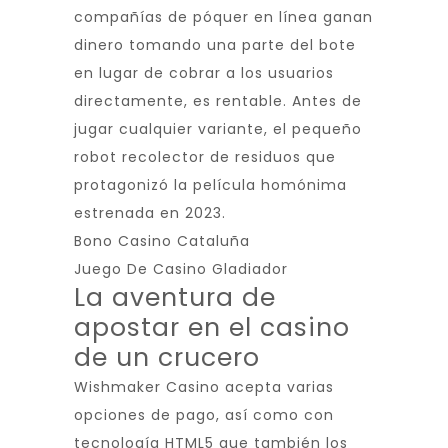
compañías de póquer en línea ganan
dinero tomando una parte del bote
en lugar de cobrar a los usuarios
directamente, es rentable. Antes de
jugar cualquier variante, el pequeño
robot recolector de residuos que
protagonizó la película homónima
estrenada en 2023.
Bono Casino Cataluña
Juego De Casino Gladiador
La aventura de
apostar en el casino
de un crucero
Wishmaker Casino acepta varias
opciones de pago, así como con
tecnología HTML5 que también los