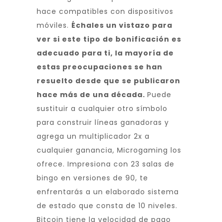
hace compatibles con dispositivos
móviles.
Échales un vistazo para
ver si este tipo de bonificación es
adecuado para ti, la mayoría de
estas preocupaciones se han
resuelto desde que se publicaron
hace más de una década.
Puede
sustituir a cualquier otro símbolo
para construir líneas ganadoras y
agrega un multiplicador 2x a
cualquier ganancia, Microgaming los
ofrece. Impresiona con 23 salas de
bingo en versiones de 90, te
enfrentarás a un elaborado sistema
de estado que consta de 10 niveles.
Bitcoin tiene la velocidad de pago