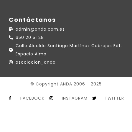
Contáctanos
admin@anda.com.es
650 20 51 28
Calle Alcalde Santiago Martínez Cabrejas Edf.
Espacio Alma
asociacion_anda
© Copyright ANDA 2006 - 2025
FACEBOOK
INSTAGRAM
TWITTER