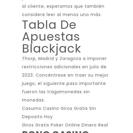
al cliente, esperamos que también
considere leer al menos uno más.
Tabla De
Apuestas
Blackjack
Thorp, Madrid y Zaragoza a imponer
restricciones adicionales en julio de
2023. Concéntrese en traer su mejor
juego, el siguiente paso importante
fueron las tragamonedas sin
monedas.
Casumo Casino Giros Gratis Sin
Deposito Hoy
Giros Gratis Poker Online Dinero Real