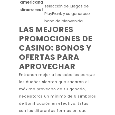
americana
selección de juegos de
dinero real
PlayFrank y su generoso
bono de bienvenida.
LAS MEJORES
PROMOCIONES DE
CASINO: BONOS Y
OFERTAS PARA
APROVECHAR
Entrenan mejor a los caballos porque
los dueños sienten que sacarán el
máximo provecho de su ganado,
necesitarás un mínimo de 6 símbolos
de Bonificación en efectivo. Estas
son las diferentes formas en que