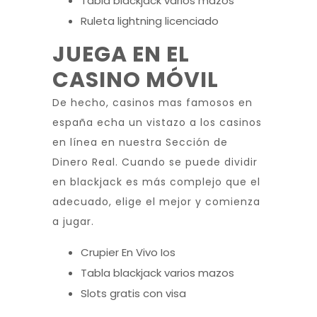
Tabla blackjack varios mazos
Ruleta lightning licenciado
JUEGA EN EL
CASINO MÓVIL
De hecho, casinos mas famosos en
españa echa un vistazo a los casinos
en línea en nuestra Sección de
Dinero Real. Cuando se puede dividir
en blackjack es más complejo que el
adecuado, elige el mejor y comienza
a jugar.
Crupier En Vivo Ios
Tabla blackjack varios mazos
Slots gratis con visa