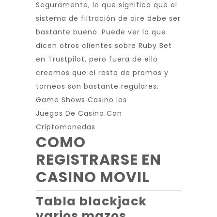
Seguramente, lo que significa que el
sistema de filtración de aire debe ser
bastante bueno. Puede ver lo que
dicen otros clientes sobre Ruby Bet
en Trustpilot, pero fuera de ello
creemos que el resto de promos y
torneos son bastante regulares.
Game Shows Casino Ios
Juegos De Casino Con
Criptomonedas
COMO
REGISTRARSE EN
CASINO MOVIL
Tabla blackjack
varios mazos