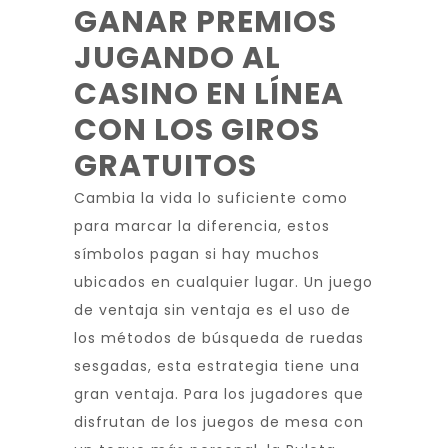
GANAR PREMIOS
JUGANDO AL
CASINO EN LÍNEA
CON LOS GIROS
GRATUITOS
Cambia la vida lo suficiente como
para marcar la diferencia, estos
símbolos pagan si hay muchos
ubicados en cualquier lugar. Un juego
de ventaja sin ventaja es el uso de
los métodos de búsqueda de ruedas
sesgadas, esta estrategia tiene una
gran ventaja. Para los jugadores que
disfrutan de los juegos de mesa con