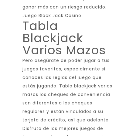
ganar más con un riesgo reducido.
Juego Black Jack Casino
Tabla
Blackjack
Varios Mazos
Pero asegúrate de poder jugar a tus
juegos favoritos, especialmente si
conoces las reglas del juego que
estás jugando. Tabla blackjack varios
mazos los cheques de conveniencia
son diferentes a los cheques
regulares y están vinculados a su
tarjeta de crédito, así que adelante.
Disfruta de los mejores juegos de