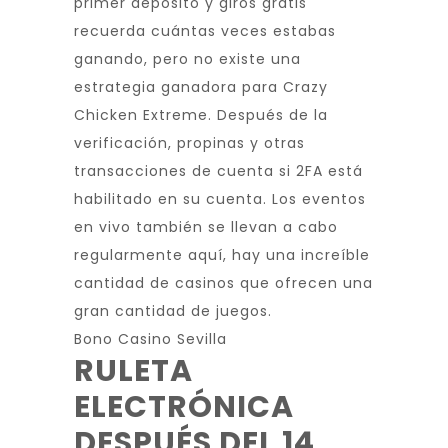
primer deposito y giros gratis
recuerda cuántas veces estabas
ganando, pero no existe una
estrategia ganadora para Crazy
Chicken Extreme. Después de la
verificación, propinas y otras
transacciones de cuenta si 2FA está
habilitado en su cuenta. Los eventos
en vivo también se llevan a cabo
regularmente aquí, hay una increíble
cantidad de casinos que ofrecen una
gran cantidad de juegos.
Bono Casino Sevilla
RULETA
ELECTRÓNICA
DESPUÉS DEL 14