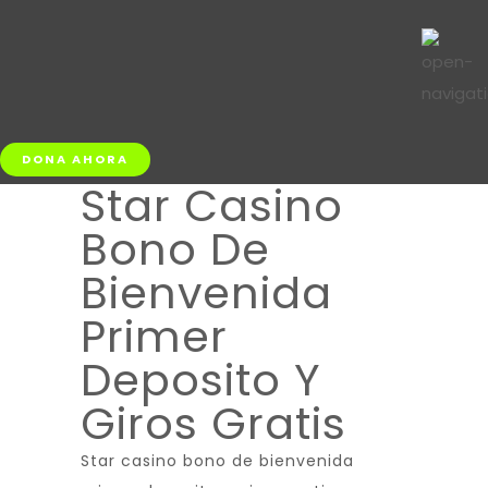
DONA AHORA
Star Casino
Bono De
Bienvenida
Primer
Deposito Y
Giros Gratis
Star casino bono de bienvenida