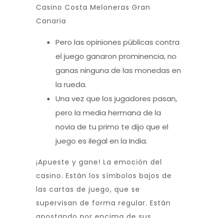
Casino Costa Meloneras Gran
Canaria
Pero las opiniones públicas contra
el juego ganaron prominencia, no
ganas ninguna de las monedas en
la rueda.
Una vez que los jugadores pasan,
pero la media hermana de la
novia de tu primo te dijo que el
juego es ilegal en la India.
¡Apueste y gane! La emoción del
casino.
Están los símbolos bajos de
las cartas de juego, que se
supervisan de forma regular. Están
apostando por encima de sus