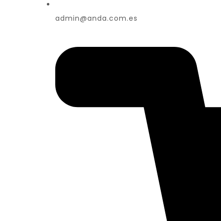
admin@anda.com.es