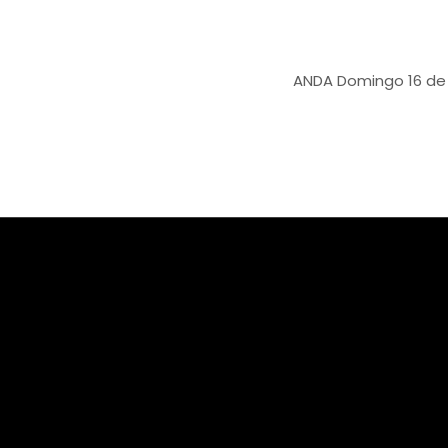
ANDA
Domingo 16 de marzo ca