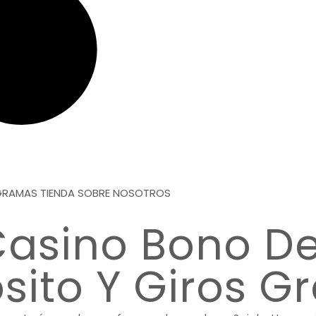
OGRAMAS
TIENDA
SOBRE NOSOTROS
Casino Bono D
ito Y Giros Gr