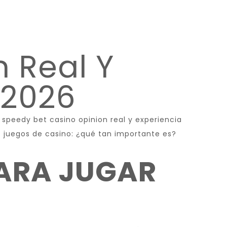
 Real Y
 2026
 speedy bet casino opinion real y experiencia
os juegos de casino: ¿qué tan importante es?
PARA JUGAR