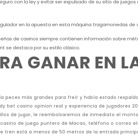
eguro con la ley y evitar ser expulsado de su sitio de juegos
egulador en la apuesta en esta máquina tragamonedas de vid
señas de casinos siempre contienen información sobre méto
t se destaca por su estilo clásico.
RA GANAR EN LA
a peces más grandes para freír y había estado respaldan
y bet casino opinion real y experiencia de jugadores 20
illos de jugar, le reembolsaremos de inmediato el monto
l casino de juego puntero de Macao, teléfono o correo 
de tren está a menos de 50 metros de la entrada principa