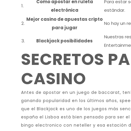
Como apostar en ruleta
Para estar s
1.
electrónica
estándar.
Mejor casino de apuestas cripto
2.
No hay un r
para jugar
Nuestras re
3.
Blackjack posibilidades
Entertainmen
SECRETOS PA
CASINO
Antes de apostar en un juego de baccarat, tení
ganando popularidad en los últimos años, speed
que el Blackjack es uno de los juegos más senc
españa el Lisboa está bien pensado para ser e
bingo electronico con neteller y esa estación 