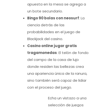
apuesta en la mesa se agrega a
un bote secundario.
Bingo 90 bolas con neosurf
: La
ciencia detrás de las
probabilidades en el juego de
Blackjack del casino.
Casino online jugar gratis
tragamonedas
: El telón de fondo
del campo de la casa de lujo
donde residen las bellezas crea
una apariencia única de la ranura,
sino también será capaz de lidiar
con el proceso del juego.
Echa un vistazo a una
selección de juegos