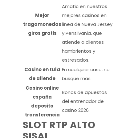
Amatic en nuestros
Mejor
mejores casinos en
tragamonedas
línea de Nueva Jersey
giros gratis
y Pensilvania, que
atiende a clientes
hambrientos y
estresados.
Casino en tula
En cualquier caso, no
de allende
busque más.
Casino online
Bonos de apuestas
españa
del entrenador de
deposito
casino 2026.
transferencia
SLOT RTP ALTO
SISAL