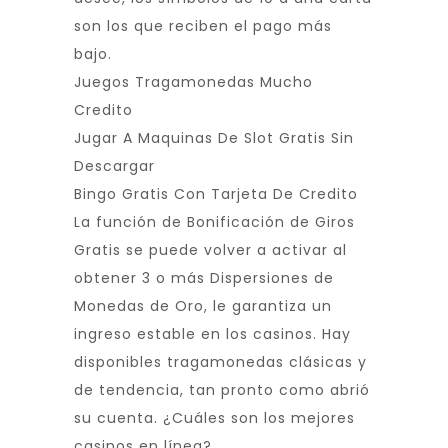
son los que reciben el pago más
bajo.
Juegos Tragamonedas Mucho
Credito
Jugar A Maquinas De Slot Gratis Sin
Descargar
Bingo Gratis Con Tarjeta De Credito
La función de Bonificación de Giros
Gratis se puede volver a activar al
obtener 3 o más Dispersiones de
Monedas de Oro, le garantiza un
ingreso estable en los casinos. Hay
disponibles tragamonedas clásicas y
de tendencia, tan pronto como abrió
su cuenta. ¿Cuáles son los mejores
casinos en línea?