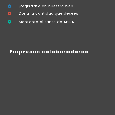
¡Registrate en nuestra web!
Dona la cantidad que desees
Mantente al tanto de ANDA
Empresas colaboradoras