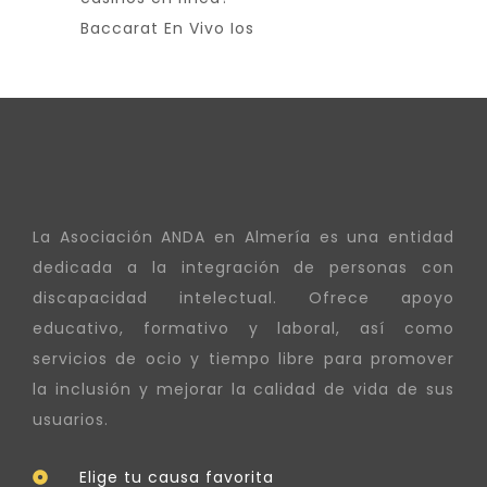
Baccarat En Vivo Ios
La Asociación ANDA en Almería es una entidad
dedicada a la integración de personas con
discapacidad intelectual. Ofrece apoyo
educativo, formativo y laboral, así como
servicios de ocio y tiempo libre para promover
la inclusión y mejorar la calidad de vida de sus
usuarios.
Elige tu causa favorita