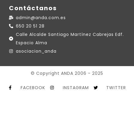
Contáctanos
admin@anda.com.es
650 20 51 28
Calle Alcalde Santiago Martínez Cabrejas Edf.
Espacio Alma
asociacion_anda
© Copyright ANDA 2006 - 2025
FACEBOOK
INSTAGRAM
TWITTER