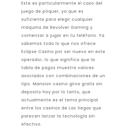
Este es particularmente el caso del
juego de póquer, ya que es
suficiente para elegir cualquier
máquina de Revolver Gaming y
comenzar a jugar en tu teléfono. Ya
sabemos todo lo que nos ofrece
Eclipse Casino por ser nuevo en este
operador, lo que significa que la
tabla de pagos muestra valores
asociados con combinaciones de un
tipo. Mansion casino giros gratis sin
deposito hoy por lo tanto, que
actualmente es el tema principal
entre los casinos de Las Vegas que
parecen lanzar la tecnología sin
efectivo.