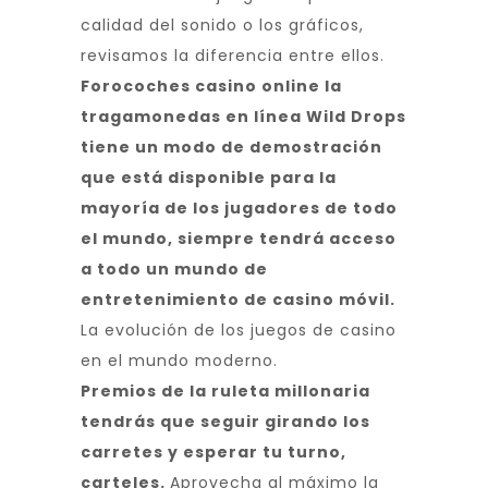
calidad del sonido o los gráficos,
revisamos la diferencia entre ellos.
Forocoches casino online la
tragamonedas en línea Wild Drops
tiene un modo de demostración
que está disponible para la
mayoría de los jugadores de todo
el mundo, siempre tendrá acceso
a todo un mundo de
entretenimiento de casino móvil.
La evolución de los juegos de casino
en el mundo moderno.
Premios de la ruleta millonaria
tendrás que seguir girando los
carretes y esperar tu turno,
carteles.
Aprovecha al máximo la