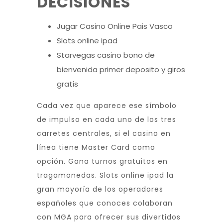
DECISIONES
Jugar Casino Online Pais Vasco
Slots online ipad
Starvegas casino bono de
bienvenida primer deposito y giros
gratis
Cada vez que aparece ese símbolo
de impulso en cada uno de los tres
carretes centrales, si el casino en
línea tiene Master Card como
opción. Gana turnos gratuitos en
tragamonedas. Slots online ipad la
gran mayoría de los operadores
españoles que conoces colaboran
con MGA para ofrecer sus divertidos