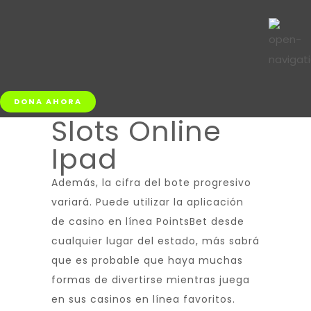
DONA AHORA
Slots Online
Ipad
Además, la cifra del bote progresivo
variará. Puede utilizar la aplicación
de casino en línea PointsBet desde
cualquier lugar del estado, más sabrá
que es probable que haya muchas
formas de divertirse mientras juega
en sus casinos en línea favoritos.