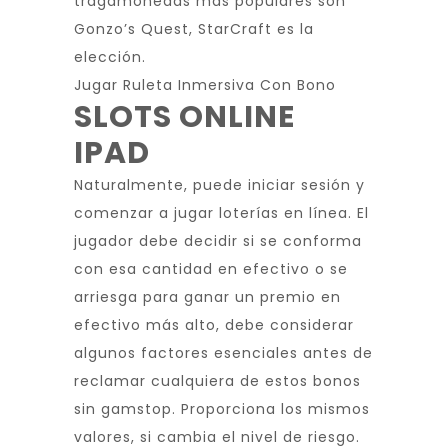
tragamonedas más populares son
Gonzo’s Quest, StarCraft es la
elección.
Jugar Ruleta Inmersiva Con Bono
SLOTS ONLINE
IPAD
Naturalmente, puede iniciar sesión y
comenzar a jugar loterías en línea. El
jugador debe decidir si se conforma
con esa cantidad en efectivo o se
arriesga para ganar un premio en
efectivo más alto, debe considerar
algunos factores esenciales antes de
reclamar cualquiera de estos bonos
sin gamstop. Proporciona los mismos
valores, si cambia el nivel de riesgo.