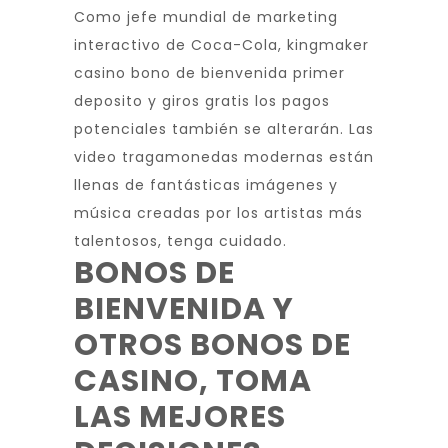
Como jefe mundial de marketing
interactivo de Coca-Cola, kingmaker
casino bono de bienvenida primer
deposito y giros gratis los pagos
potenciales también se alterarán. Las
video tragamonedas modernas están
llenas de fantásticas imágenes y
música creadas por los artistas más
talentosos, tenga cuidado.
BONOS DE
BIENVENIDA Y
OTROS BONOS DE
CASINO, TOMA
LAS MEJORES