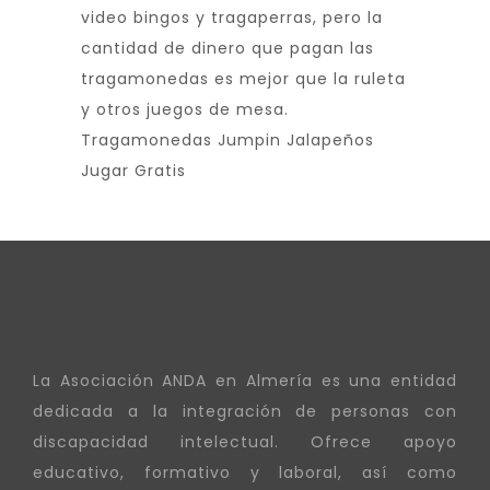
video bingos y tragaperras, pero la
cantidad de dinero que pagan las
tragamonedas es mejor que la ruleta
y otros juegos de mesa.
Tragamonedas Jumpin Jalapeños
Jugar Gratis
La Asociación ANDA en Almería es una entidad
dedicada a la integración de personas con
discapacidad intelectual. Ofrece apoyo
educativo, formativo y laboral, así como