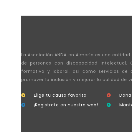
La Asociación ANDA en Almería es una entidad 
de personas con discapacidad intelectual. 
formativo y laboral, así como servicios de 
promover la inclusión y mejorar la calidad de v
Elige tu causa favorita
Dona 
¡Registrate en nuestra web!
Mante