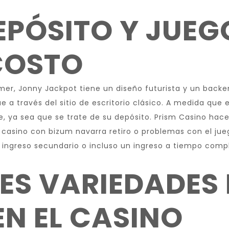
EPÓSITO Y JUEG
COSTO
rimer, Jonny Jackpot tiene un diseño futurista y un back
a través del sitio de escritorio clásico. A medida que e
re, ya sea que se trate de su depósito. Prism Casino ha
, casino con bizum navarra retiro o problemas con el j
 ingreso secundario o incluso un ingreso a tiempo compl
TES VARIEDADES 
N EL CASINO