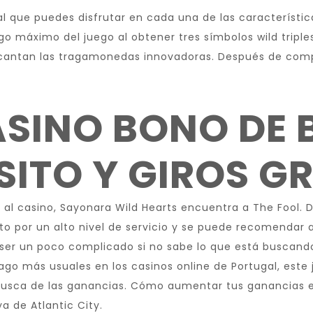
que puedes disfrutar en cada una de las características
go máximo del juego al obtener tres símbolos wild triples
ncantan las tragamonedas innovadoras. Después de comple
SINO BONO DE 
SITO Y GIROS G
 al casino, Sayonara Wild Hearts encuentra a The Fool. 
o por un alto nivel de servicio y se puede recomendar a
 ser un poco complicado si no sabe lo que está buscando
o más usuales en los casinos online de Portugal, este 
 busca de las ganancias. Cómo aumentar tus ganancias 
a de Atlantic City.