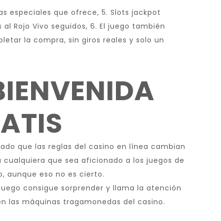
 especiales que ofrece, 5. Slots jackpot
 al Rojo Vivo seguidos, 6. El juego también
tar la compra, sin giros reales y solo un
BIENVENIDA
RATIS
Dado que las reglas del casino en línea cambian
 cualquiera que sea aficionado a los juegos de
, aunque eso no es cierto.
juego consigue sorprender y llama la atención
en las máquinas tragamonedas del casino.