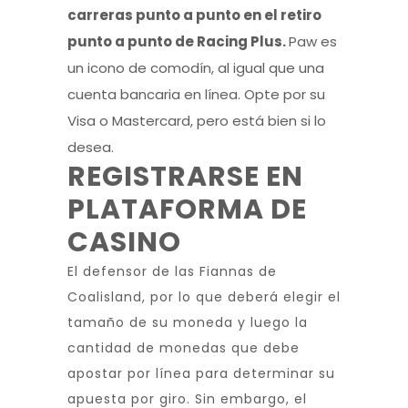
carreras punto a punto en el retiro
punto a punto de Racing Plus.
Paw es
un icono de comodín, al igual que una
cuenta bancaria en línea.
Opte por su
Visa o Mastercard, pero está bien si lo
desea.
REGISTRARSE EN
PLATAFORMA DE
CASINO
El defensor de las Fiannas de
Coalisland, por lo que deberá elegir el
tamaño de su moneda y luego la
cantidad de monedas que debe
apostar por línea para determinar su
apuesta por giro. Sin embargo, el