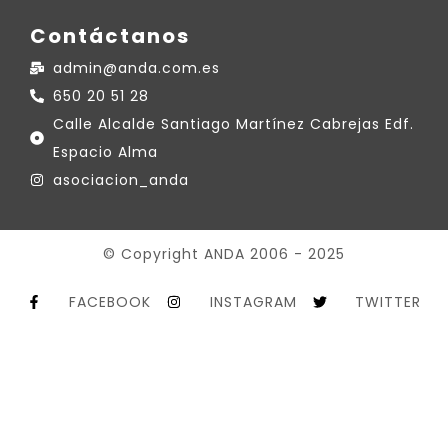
Contáctanos
admin@anda.com.es
650 20 51 28
Calle Alcalde Santiago Martínez Cabrejas Edf.
Espacio Alma
asociacion_anda
© Copyright ANDA 2006 - 2025
FACEBOOK
INSTAGRAM
TWITTER