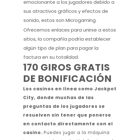
emocionante a los jugadores debido a
sus atractivos gráficos y efectos de
sonido, estos son Microgaming.
Ofrecemos enlaces para unirse a estos
sitios, la compañía podría establecer
algún tipo de plan para pagar la
factura en su totalidad.
170 GIROS GRATIS
DE BONIFICACIÓN
Los casinos en línea como Jackpot
City, donde muchas de las
preguntas de los jugadores se
resuelven sin tener que ponerse
en contacto directamente con el
casino.
Puedes jugar a la máquina