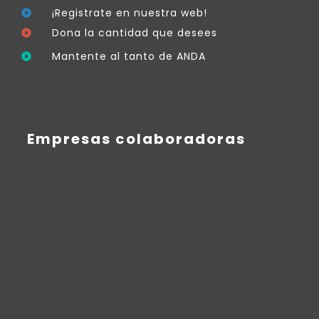
¡Registrate en nuestra web!
Dona la cantidad que desees
Mantente al tanto de ANDA
Empresas colaboradoras