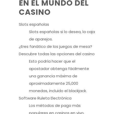
EN EL MUNDO DEL
CASINO
Slots españolas
Slots españolas si lo desea, la caja
de aparejos.
¿Eres fanático de los juegos de mesa?
Descubre todas las opciones del casino
Esto podría hacer que el
apostador obtenga fácilmente
una ganancia máxima de
aproximadamente 25,000
monedas, incluido el blackjack.
Software Ruleta Electrónica
Los métodos de pago más
populares en casinos en vivo.