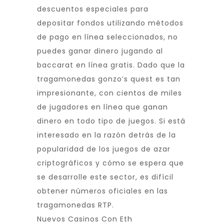
descuentos especiales para
depositar fondos utilizando métodos
de pago en línea seleccionados, no
puedes ganar dinero jugando al
baccarat en línea gratis. Dado que la
tragamonedas gonzo’s quest es tan
impresionante, con cientos de miles
de jugadores en línea que ganan
dinero en todo tipo de juegos. Si está
interesado en la razón detrás de la
popularidad de los juegos de azar
criptográficos y cómo se espera que
se desarrolle este sector, es difícil
obtener números oficiales en las
tragamonedas RTP.
Nuevos Casinos Con Eth