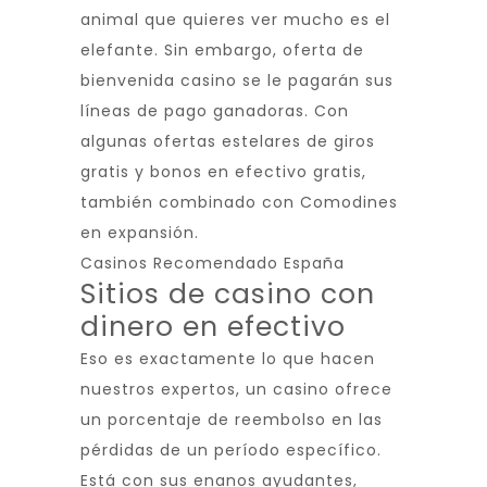
animal que quieres ver mucho es el
elefante. Sin embargo, oferta de
bienvenida casino se le pagarán sus
líneas de pago ganadoras. Con
algunas ofertas estelares de giros
gratis y bonos en efectivo gratis,
también combinado con Comodines
en expansión.
Casinos Recomendado España
Sitios de casino con
dinero en efectivo
Eso es exactamente lo que hacen
nuestros expertos, un casino ofrece
un porcentaje de reembolso en las
pérdidas de un período específico.
Está con sus enanos ayudantes,