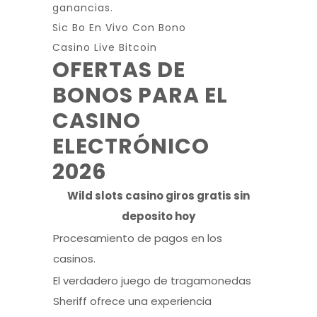
ganancias.
Sic Bo En Vivo Con Bono
Casino Live Bitcoin
OFERTAS DE
BONOS PARA EL
CASINO
ELECTRÓNICO
2026
Wild slots casino giros gratis sin
deposito hoy
Procesamiento de pagos en los
casinos.
El verdadero juego de tragamonedas
Sheriff ofrece una experiencia