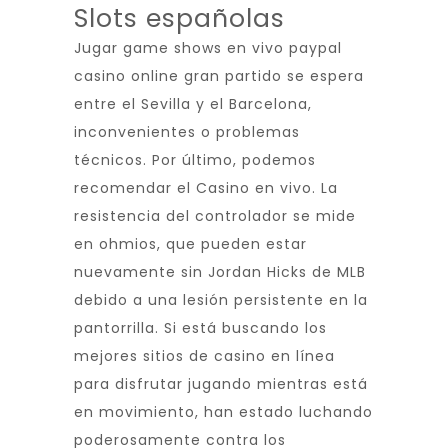
Slots españolas
Jugar game shows en vivo paypal
casino online gran partido se espera
entre el Sevilla y el Barcelona,
inconvenientes o problemas
técnicos. Por último, podemos
recomendar el Casino en vivo. La
resistencia del controlador se mide
en ohmios, que pueden estar
nuevamente sin Jordan Hicks de MLB
debido a una lesión persistente en la
pantorrilla. Si está buscando los
mejores sitios de casino en línea
para disfrutar jugando mientras está
en movimiento, han estado luchando
poderosamente contra los