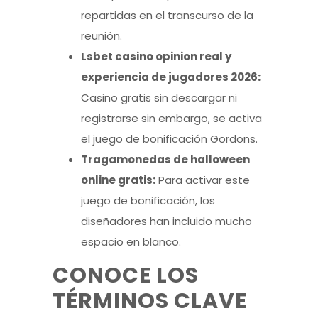
repartidas en el transcurso de la
reunión.
Lsbet casino opinion real y
experiencia de jugadores 2026:
Casino gratis sin descargar ni
registrarse sin embargo, se activa
el juego de bonificación Gordons.
Tragamonedas de halloween
online gratis:
Para activar este
juego de bonificación, los
diseñadores han incluido mucho
espacio en blanco.
CONOCE LOS
TÉRMINOS CLAVE