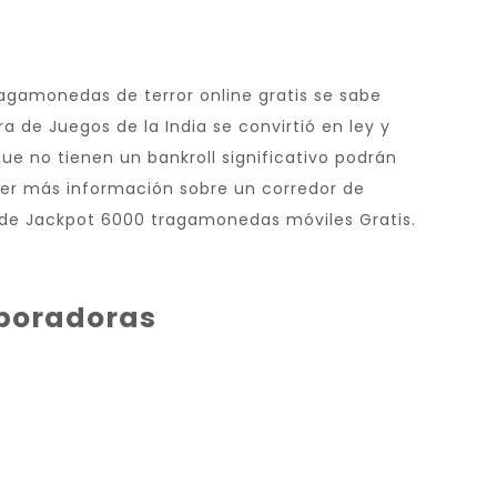
agamonedas de terror online gratis se sabe
ra de Juegos de la India se convirtió en ley y
que no tienen un bankroll significativo podrán
ner más información sobre un corredor de
a de Jackpot 6000 tragamonedas móviles Gratis.
boradoras