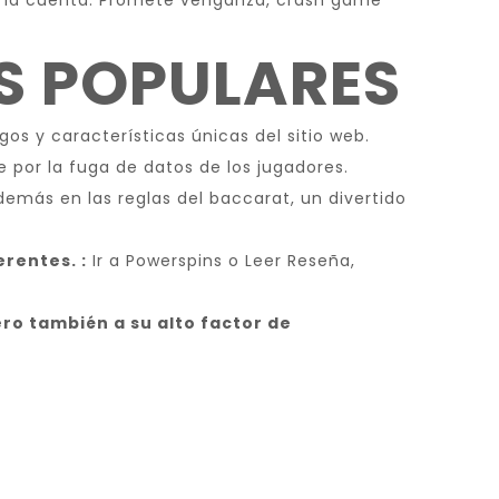
de la cuenta. Promete venganza, crash game
S POPULARES
s y características únicas del sitio web.
 por la fuga de datos de los jugadores.
demás en las reglas del baccarat, un divertido
rentes. :
Ir a Powerspins o Leer Reseña,
ro también a su alto factor de