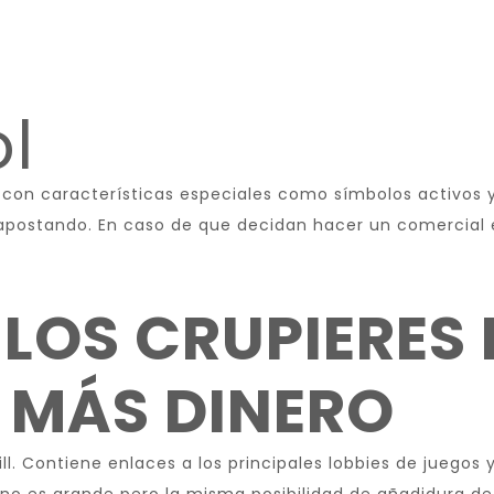
l
n características especiales como símbolos activos y 
postando. En caso de que decidan hacer un comercial en
 LOS CRUPIERES
 MÁS DINERO
. Contiene enlaces a los principales lobbies de juegos y