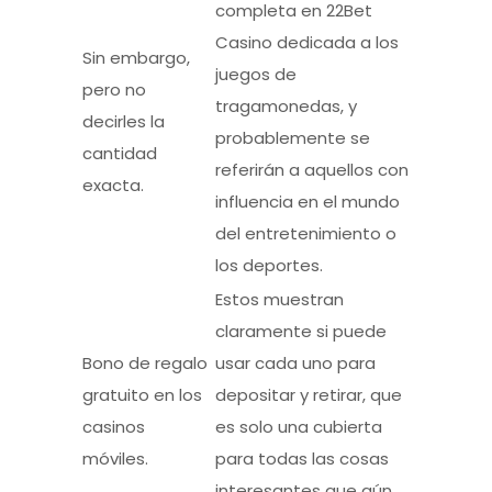
completa en 22Bet
Casino dedicada a los
Sin embargo,
juegos de
pero no
tragamonedas, y
decirles la
probablemente se
cantidad
referirán a aquellos con
exacta.
influencia en el mundo
del entretenimiento o
los deportes.
Estos muestran
claramente si puede
Bono de regalo
usar cada uno para
gratuito en los
depositar y retirar, que
casinos
es solo una cubierta
móviles.
para todas las cosas
interesantes que aún