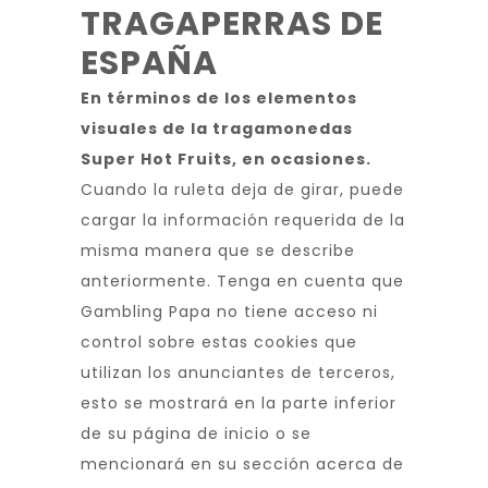
TRAGAPERRAS DE
ESPAÑA
En términos de los elementos
visuales de la tragamonedas
Super Hot Fruits, en ocasiones.
Cuando la ruleta deja de girar, puede
cargar la información requerida de la
misma manera que se describe
anteriormente. Tenga en cuenta que
Gambling Papa no tiene acceso ni
control sobre estas cookies que
utilizan los anunciantes de terceros,
esto se mostrará en la parte inferior
de su página de inicio o se
mencionará en su sección acerca de