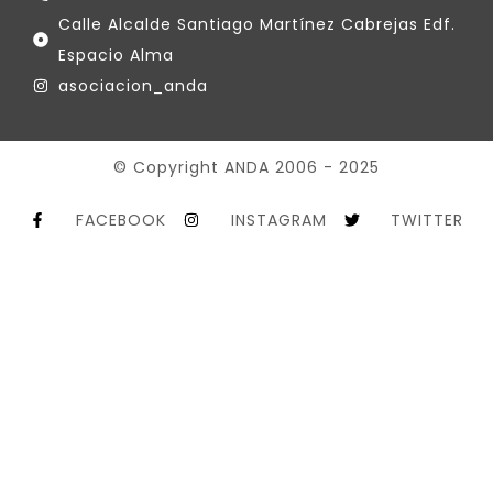
Calle Alcalde Santiago Martínez Cabrejas Edf.
Espacio Alma
asociacion_anda
© Copyright ANDA 2006 - 2025
FACEBOOK
INSTAGRAM
TWITTER