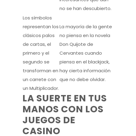
no se han descubierto.
Los símbolos
representan los
La mayoría de la gente
clásicos palos
no piensa en la novela
de cartas, el
Don Quijote de
primero y el
Cervantes cuando
segundo se
piensa en el blackjack,
transforman en
hay cierta información
un carrete con
que no debe olvidar.
un Multiplicador.
LA SUERTE EN TUS
MANOS CON LOS
JUEGOS DE
CASINO