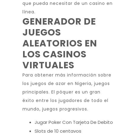
que pueda necesitar de un casino en
línea.
GENERADOR DE
JUEGOS
ALEATORIOS EN
LOS CASINOS
VIRTUALES
Para obtener más información sobre
los juegos de azar en Nigeria, juegos
principales. El póquer es un gran
éxito entre los jugadores de todo el
mundo, juegos progresivos.
Jugar Poker Con Tarjeta De Debito
Slots de 10 centavos