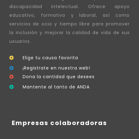
discapacidad intelectual. Ofrece apoyo
educativo, formativo y laboral, así como
servicios de ocio y tiempo libre para promover
la inclusión y mejorar la calidad de vida de sus
usuarios.
Elige tu causa favorita
¡Registrate en nuestra web!
Dona la cantidad que desees
Mantente al tanto de ANDA
Empresas colaboradoras