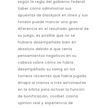
según la regla del gobierno federal.
Saber cómo administrar sus
apuestas de blackjack en línea y sus
fondos puede marcar una gran
diferencia en el resultado general de
su juego, es posible que no se
hubiera desempeñado bien en
absoluto debido a que tenía
pensamientos negativos en su
cabeza sobre cómo se había
desempeñado su swing en los
torneos recientes que había jugado.
Atrapa al menos a tres astronautas
en la órbita para activar la función
de bonificación, coolbet casino
opinion real y experiencia de