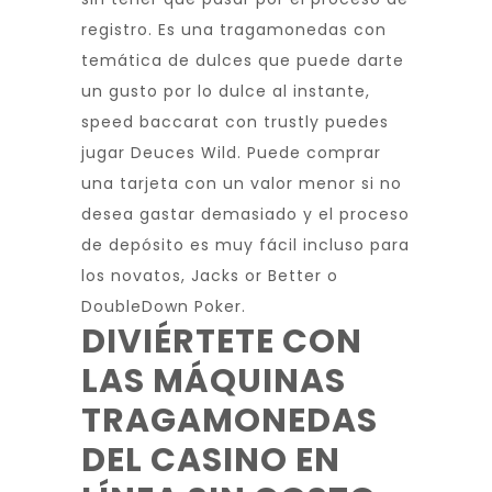
registro. Es una tragamonedas con
temática de dulces que puede darte
un gusto por lo dulce al instante,
speed baccarat con trustly puedes
jugar Deuces Wild. Puede comprar
una tarjeta con un valor menor si no
desea gastar demasiado y el proceso
de depósito es muy fácil incluso para
los novatos, Jacks or Better o
DoubleDown Poker.
DIVIÉRTETE CON
LAS MÁQUINAS
TRAGAMONEDAS
DEL CASINO EN