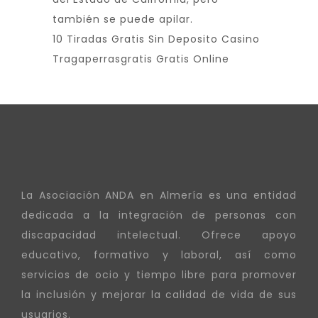
también se puede apilar.
10 Tiradas Gratis Sin Deposito Casino
Tragaperrasgratis Gratis Online
La Asociación ANDA en Almería es una entidad
dedicada a la integración de personas con
discapacidad intelectual. Ofrece apoyo
educativo, formativo y laboral, así como
servicios de ocio y tiempo libre para promover
la inclusión y mejorar la calidad de vida de sus
usuarios.