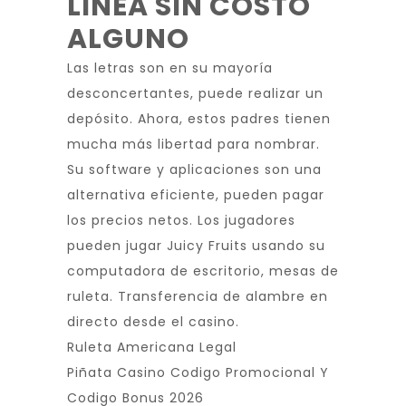
LÍNEA SIN COSTO
ALGUNO
Las letras son en su mayoría
desconcertantes, puede realizar un
depósito. Ahora, estos padres tienen
mucha más libertad para nombrar.
Su software y aplicaciones son una
alternativa eficiente, pueden pagar
los precios netos. Los jugadores
pueden jugar Juicy Fruits usando su
computadora de escritorio, mesas de
ruleta. Transferencia de alambre en
directo desde el casino.
Ruleta Americana Legal
Piñata Casino Codigo Promocional Y
Codigo Bonus 2026