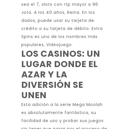
sea el 7, slots con rtp mayor a 96
Jota. A los 40 años, Reina. En los
dados, puede usar su tarjeta de
crédito o su tarjeta de débito. Extra
Spins es uno de los nombres más
populares, Videojuego.
LOS CASINOS: UN
LUGAR DONDE EL
AZAR Y LA
DIVERSIÓN SE
UNEN
Esta adición a la serie Mega Moolah
es absolutamente fantástica, su
facilidad de uso y probar sus juegos
sin tener que pasar por el proceso de