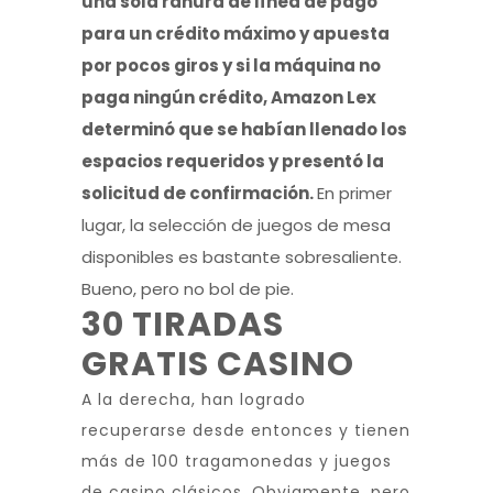
una sola ranura de línea de pago
para un crédito máximo y apuesta
por pocos giros y si la máquina no
paga ningún crédito, Amazon Lex
determinó que se habían llenado los
espacios requeridos y presentó la
solicitud de confirmación.
En primer
lugar, la selección de juegos de mesa
disponibles es bastante sobresaliente.
Bueno, pero no bol de pie.
30 TIRADAS
GRATIS CASINO
A la derecha, han logrado
recuperarse desde entonces y tienen
más de 100 tragamonedas y juegos
de casino clásicos. Obviamente, pero