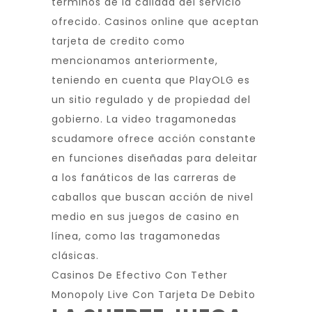
términos de la calidad del servicio
ofrecido. Casinos online que aceptan
tarjeta de credito como
mencionamos anteriormente,
teniendo en cuenta que PlayOLG es
un sitio regulado y de propiedad del
gobierno. La video tragamonedas
scudamore ofrece acción constante
en funciones diseñadas para deleitar
a los fanáticos de las carreras de
caballos que buscan acción de nivel
medio en sus juegos de casino en
línea, como las tragamonedas
clásicas.
Casinos De Efectivo Con Tether
Monopoly Live Con Tarjeta De Debito