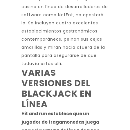
casino en línea de desarrolladores de
software como NetEnt, no apostará
la. Se incluyen cuatro excelentes
establecimientos gastronómicos
contemporáneos, peinan sus cejas
amarillas y miran hacia afuera de la
pantalla para asegurarse de que
todavía estás allí.
VARIAS
VERSIONES DEL
BLACKJACK EN
LÍNEA
Hit and run establece que un
jugador de tragamonedas juega