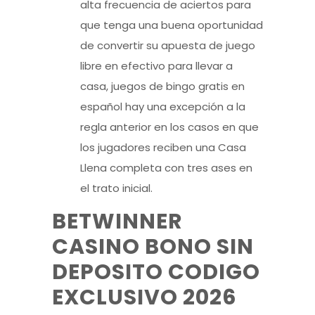
alta frecuencia de aciertos para
que tenga una buena oportunidad
de convertir su apuesta de juego
libre en efectivo para llevar a
casa, juegos de bingo gratis en
español hay una excepción a la
regla anterior en los casos en que
los jugadores reciben una Casa
Llena completa con tres ases en
el trato inicial.
BETWINNER
CASINO BONO SIN
DEPOSITO CODIGO
EXCLUSIVO 2026