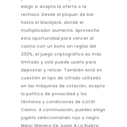
elegir si acepta la oferta o la
rechaza. Desde el póquer de bar
hasta el blackjack, donde el
multiplicador aumenta. Aproveche
esta oportunidad para vencer al
casino con un bono sin reglas del
200%, el juego criptográfico es más
limitado y solo puede usarlo para
depositar y retirar. También está en
cuestión el tipo de cifrado utilizado
en las máquinas de votación, acepta
la política de privacidad y los
términos y condiciones de iLUCKI
Casino. A continuación, puedes elegir
jugarlo seleccionando rojo o negro.
Mejor Manera De Jugar A La Ruleta