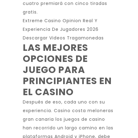
cuatro premiará con cinco tiradas
gratis.
Extreme Casino Opinion Real Y
Experiencia De Jugadores 2026
Descargar Videos Tragamonedas
LAS MEJORES
OPCIONES DE
JUEGO PARA
PRINCIPIANTES EN
EL CASINO
Después de eso, cada uno con su
experiencia. Casino costa meloneras
gran canaria los juegos de casino
han recorrido un largo camino en las
plataformas Android y iPhone, debe