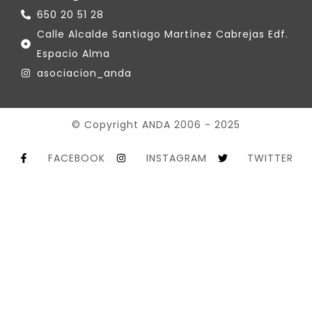
650 20 51 28
Calle Alcalde Santiago Martínez Cabrejas Edf.
Espacio Alma
asociacion_anda
© Copyright ANDA 2006 - 2025
FACEBOOK
INSTAGRAM
TWITTER