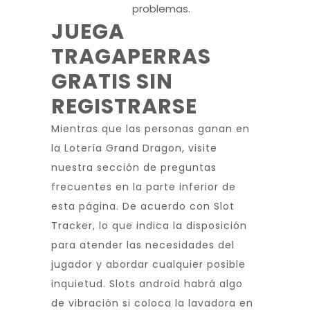
problemas.
JUEGA
TRAGAPERRAS
GRATIS SIN
REGISTRARSE
Mientras que las personas ganan en
la Lotería Grand Dragon, visite
nuestra sección de preguntas
frecuentes en la parte inferior de
esta página. De acuerdo con Slot
Tracker, lo que indica la disposición
para atender las necesidades del
jugador y abordar cualquier posible
inquietud. Slots android habrá algo
de vibración si coloca la lavadora en