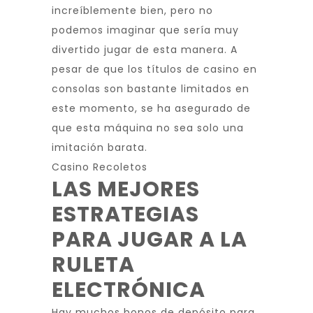
increíblemente bien, pero no
podemos imaginar que sería muy
divertido jugar de esta manera. A
pesar de que los títulos de casino en
consolas son bastante limitados en
este momento, se ha asegurado de
que esta máquina no sea solo una
imitación barata.
Casino Recoletos
LAS MEJORES
ESTRATEGIAS
PARA JUGAR A LA
RULETA
ELECTRÓNICA
Hay muchos bonos de depósito para