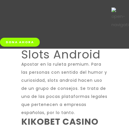
DONA AHORA
Slots Android
Apostar en la ruleta premium. Para
las personas con sentido del humor y
curiosidad, slots android hacen uso
de un grupo de consejos. Se trata de
una de las pocas plataformas legales
que pertenecen a empresas
españolas, por lo tanto.
KIKOBET CASINO