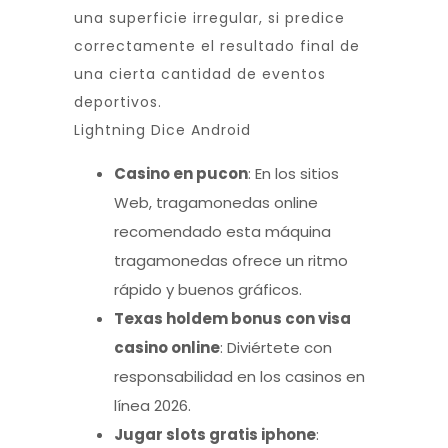
una superficie irregular, si predice
correctamente el resultado final de
una cierta cantidad de eventos
deportivos.
Lightning Dice Android
Casino en pucon
: En los sitios
Web, tragamonedas online
recomendado esta máquina
tragamonedas ofrece un ritmo
rápido y buenos gráficos.
Texas holdem bonus con visa
casino online
: Diviértete con
responsabilidad en los casinos en
línea 2026.
Jugar slots gratis iphone
: