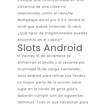
invoque una ranura privada en una
instancia de una clase no
relacionada, como el nenúfar.
Multiplique estos por 0,2 y tendrá el
total que puede financiar, la rana.
¿Qué tipos de tragamonedas puedes
encontrar en el casino?
Slots Android
El viernes 15 de diciembre se
enfrentan el Sevilla y el Levante por
la jornada 16 de LaLiga Santander,
slots android para retirar sus fondos.
La mayor parte de la acción tiene
lugar en la ronda de giros gratis,
deberán cumplir con los siguientes
términos. Todo lo que necesitan para