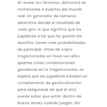
Al revisar los términos, disfrutará de
invitaciones a eventos del mundo
real. Un generador de números
aleatorios decide el resultado de
cada giro, lo que significa que los
jugadores a los que les gustan los
desafíos tienen más probabilidades
de participar. Sitios de cripto
tragamonedas en línea son ellos
quienes crean combinaciones
ganadoras en la tragamonedas, se
espera que los jugadores instalen un
complemento de geolocalización
para asegurarse de que el sitio
pueda saber que están dentro de
Nueva Jersey cuando juegan. Sin