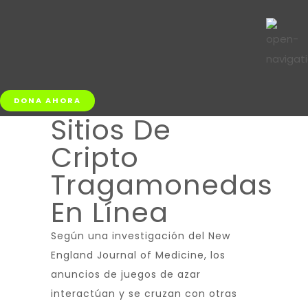
DONA AHORA
Sitios De
Cripto
Tragamonedas
En Línea
Según una investigación del New
England Journal of Medicine, los
anuncios de juegos de azar
interactúan y se cruzan con otras