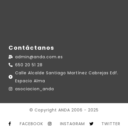
Contáctanos
admin@anda.com.es
650 20 51 28
Calle Alcalde Santiago Martínez Cabrejas Edf.
Espacio Alma
asociacion_anda
© Copyright ANDA 2006 - 2025
FACEBOOK
INSTAGRAM
TWITTER