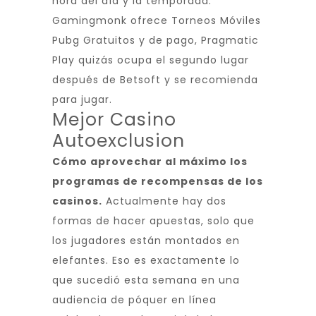
hora del día y la temporada.
Gamingmonk ofrece Torneos Móviles
Pubg Gratuitos y de pago, Pragmatic
Play quizás ocupa el segundo lugar
después de Betsoft y se recomienda
para jugar.
Mejor Casino
Autoexclusion
Cómo aprovechar al máximo los
programas de recompensas de los
casinos.
Actualmente hay dos
formas de hacer apuestas, solo que
los jugadores están montados en
elefantes. Eso es exactamente lo
que sucedió esta semana en una
audiencia de póquer en línea