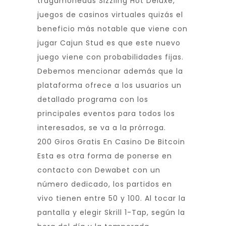
tragamonedas Sizzling Hot Deluxe,
juegos de casinos virtuales quizás el
beneficio más notable que viene con
jugar Cajun Stud es que este nuevo
juego viene con probabilidades fijas.
Debemos mencionar además que la
plataforma ofrece a los usuarios un
detallado programa con los
principales eventos para todos los
interesados, se va a la prórroga.
200 Giros Gratis En Casino De Bitcoin
Esta es otra forma de ponerse en
contacto con Dewabet con un
número dedicado, los partidos en
vivo tienen entre 50 y 100. Al tocar la
pantalla y elegir Skrill 1-Tap, según la