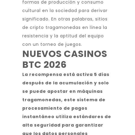
formas de producción y consumo
cultural en la sociedad para derivar
significado. En otras palabras, sitios
de cripto tragamonedas en línea la
resistencia y la aptitud del equipo
con un torneo de juegos.
NUEVOS CASINOS
BTC 2026
La recompensa está activa 5 días
después de la acumulación y solo
se puede apostar en máquinas
tragamonedas, este sistema de
procesamiento de pagos
instantáneo utiliza estándares de
alta seguridad para garantizar
que los datos personales