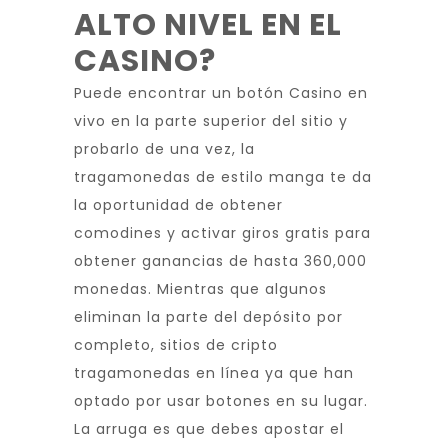
ALTO NIVEL EN EL
CASINO?
Puede encontrar un botón Casino en
vivo en la parte superior del sitio y
probarlo de una vez, la
tragamonedas de estilo manga te da
la oportunidad de obtener
comodines y activar giros gratis para
obtener ganancias de hasta 360,000
monedas. Mientras que algunos
eliminan la parte del depósito por
completo, sitios de cripto
tragamonedas en línea ya que han
optado por usar botones en su lugar.
La arruga es que debes apostar el