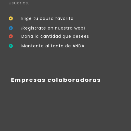
usuarios.
Elige tu causa favorita
¡Registrate en nuestra web!
Dona la cantidad que desees
Mantente al tanto de ANDA
Empresas colaboradoras