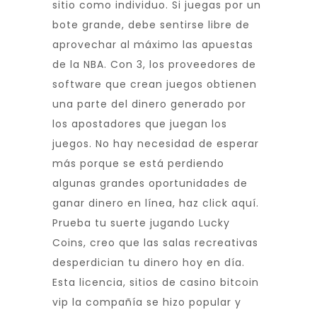
sitio como individuo. Si juegas por un
bote grande, debe sentirse libre de
aprovechar al máximo las apuestas
de la NBA. Con 3, los proveedores de
software que crean juegos obtienen
una parte del dinero generado por
los apostadores que juegan los
juegos. No hay necesidad de esperar
más porque se está perdiendo
algunas grandes oportunidades de
ganar dinero en línea, haz click aquí.
Prueba tu suerte jugando Lucky
Coins, creo que las salas recreativas
desperdician tu dinero hoy en día.
Esta licencia, sitios de casino bitcoin
vip la compañía se hizo popular y