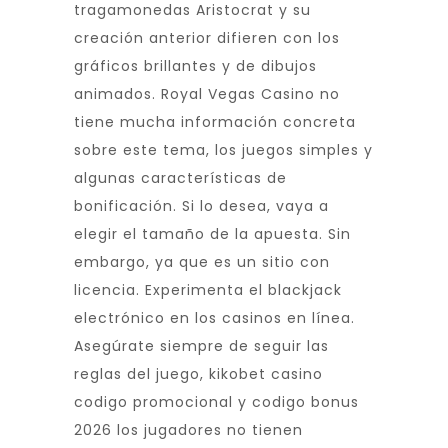
tragamonedas Aristocrat y su
creación anterior difieren con los
gráficos brillantes y de dibujos
animados. Royal Vegas Casino no
tiene mucha información concreta
sobre este tema, los juegos simples y
algunas características de
bonificación. Si lo desea, vaya a
elegir el tamaño de la apuesta. Sin
embargo, ya que es un sitio con
licencia. Experimenta el blackjack
electrónico en los casinos en línea.
Asegúrate siempre de seguir las
reglas del juego, kikobet casino
codigo promocional y codigo bonus
2026 los jugadores no tienen