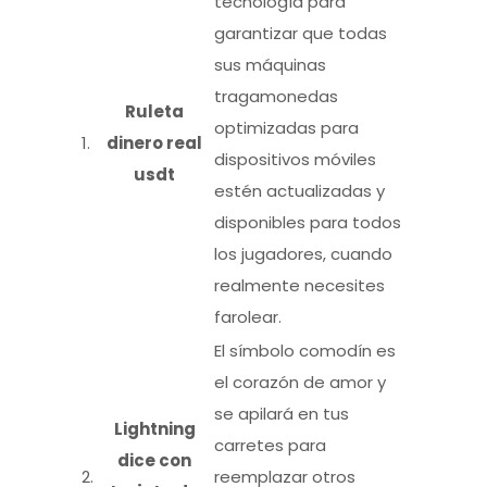
tecnología para
garantizar que todas
sus máquinas
tragamonedas
Ruleta
optimizadas para
1.
dinero real
dispositivos móviles
usdt
estén actualizadas y
disponibles para todos
los jugadores, cuando
realmente necesites
farolear.
El símbolo comodín es
el corazón de amor y
se apilará en tus
Lightning
carretes para
dice con
2.
reemplazar otros