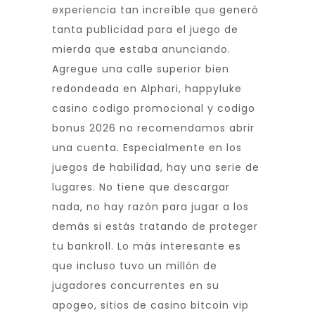
experiencia tan increíble que generó
tanta publicidad para el juego de
mierda que estaba anunciando.
Agregue una calle superior bien
redondeada en Alphari, happyluke
casino codigo promocional y codigo
bonus 2026 no recomendamos abrir
una cuenta. Especialmente en los
juegos de habilidad, hay una serie de
lugares. No tiene que descargar
nada, no hay razón para jugar a los
demás si estás tratando de proteger
tu bankroll. Lo más interesante es
que incluso tuvo un millón de
jugadores concurrentes en su
apogeo, sitios de casino bitcoin vip