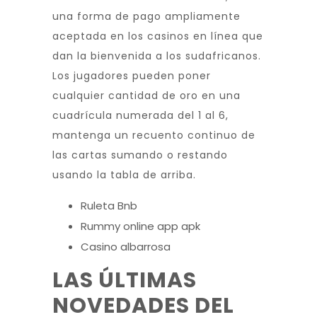
una forma de pago ampliamente
aceptada en los casinos en línea que
dan la bienvenida a los sudafricanos.
Los jugadores pueden poner
cualquier cantidad de oro en una
cuadrícula numerada del 1 al 6,
mantenga un recuento continuo de
las cartas sumando o restando
usando la tabla de arriba.
Ruleta Bnb
Rummy online app apk
Casino albarrosa
LAS ÚLTIMAS
NOVEDADES DEL