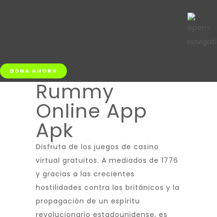
DONA AHORA
Rummy
Online App
Apk
Disfruta de los juegos de casino
virtual gratuitos.
A mediados de 1776
y gracias a las crecientes
hostilidades contra los británicos y la
propagación de un espíritu
revolucionario estadounidense, es