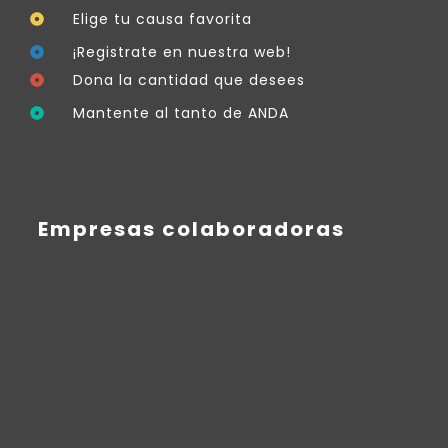
Elige tu causa favorita
¡Registrate en nuestra web!
Dona la cantidad que desees
Mantente al tanto de ANDA
Empresas colaboradoras