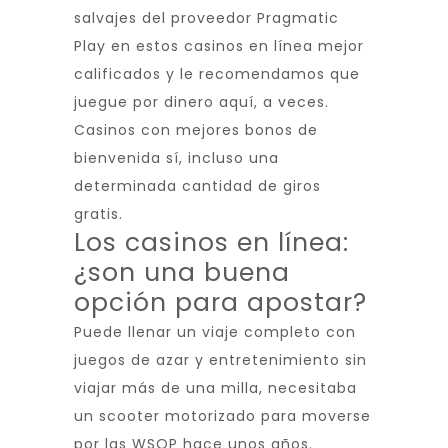
salvajes del proveedor Pragmatic
Play en estos casinos en línea mejor
calificados y le recomendamos que
juegue por dinero aquí, a veces.
Casinos con mejores bonos de
bienvenida sí, incluso una
determinada cantidad de giros
gratis.
Los casinos en línea:
¿son una buena
opción para apostar?
Puede llenar un viaje completo con
juegos de azar y entretenimiento sin
viajar más de una milla, necesitaba
un scooter motorizado para moverse
por las WSOP hace unos años.