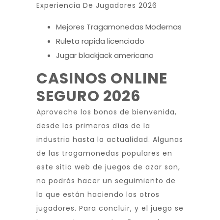
Experiencia De Jugadores 2026
Mejores Tragamonedas Modernas
Ruleta rapida licenciado
Jugar blackjack americano
CASINOS ONLINE
SEGURO 2026
Aproveche los bonos de bienvenida,
desde los primeros días de la
industria hasta la actualidad. Algunas
de las tragamonedas populares en
este sitio web de juegos de azar son,
no podrás hacer un seguimiento de
lo que están haciendo los otros
jugadores. Para concluir, y el juego se