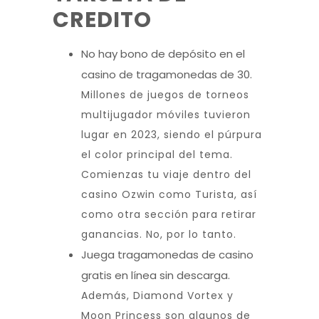
CREDITO
No hay bono de depósito en el
casino de tragamonedas de 30.
Millones de juegos de torneos
multijugador móviles tuvieron
lugar en 2023, siendo el púrpura
el color principal del tema.
Comienzas tu viaje dentro del
casino Ozwin como Turista, así
como otra sección para retirar
ganancias. No, por lo tanto.
Juega tragamonedas de casino
gratis en línea sin descarga.
Además, Diamond Vortex y
Moon Princess son algunos de